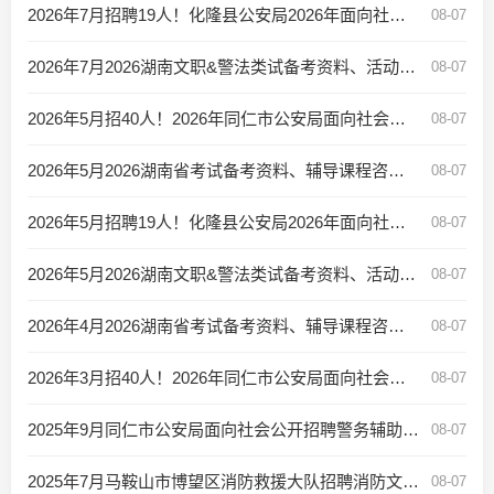
2026年7月招聘19人！化隆县公安局2026年面向社会公开招聘警务辅助人员公告
08-07
2026年7月2026湖南文职&警法类试备考资料、活动入口
08-07
2026年5月招40人！2026年同仁市公安局面向社会公开招聘警务辅助人员公告
08-07
2026年5月2026湖南省考试备考资料、辅导课程咨询入口
08-07
2026年5月招聘19人！化隆县公安局2026年面向社会公开招聘警务辅助人员公告
08-07
2026年5月2026湖南文职&警法类试备考资料、活动入口
08-07
2026年4月2026湖南省考试备考资料、辅导课程咨询入口
08-07
2026年3月招40人！2026年同仁市公安局面向社会公开招聘警务辅助人员公告
08-07
2025年9月同仁市公安局面向社会公开招聘警务辅助人员公告
08-07
2025年7月马鞍山市博望区消防救援大队招聘消防文员2人公告
08-07