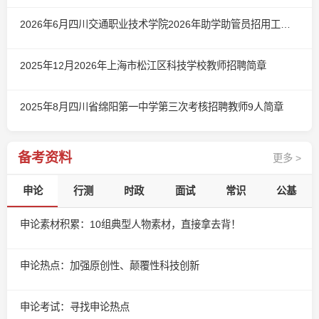
2026年6月四川交通职业技术学院2026年助学助管员招用工作简章（第二批）
2025年12月2026年上海市松江区科技学校教师招聘简章
2025年8月四川省绵阳第一中学第三次考核招聘教师9人简章
备考资料
更多 >
申论
行测
时政
面试
常识
公基
申论素材积累：10组典型人物素材，直接拿去背！
申论热点：加强原创性、颠覆性科技创新
申论考试：寻找申论热点