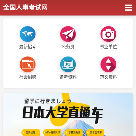
全国人事考试网
最新招考
公务员
事业单位
社会招聘
备考资料
范文资料