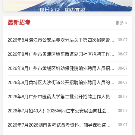
最新招考
更多 >
2026年8月湛江市公安局赤坎分局关于第四次招聘警务辅助人员的公告
08-07
2026年8月广州市黄浦区穗东街道夏园社区招聘工作人员公告
08-07
2026年8月广州市黄埔区妇幼保健院编外聘用人员招聘公告
08-07
2026年8月黄埔区大沙街道公开招聘编外聘用人员的公告
08-07
2026年8月广州中医药大学第二批公开招聘工作人员公告
08-07
2026年7月招40人！2026年同仁市公安局面向社会公开招聘警务辅助人员公告
08-07
2026年7月2026湖南省考试备考资料、辅导课程咨询入口
08-07