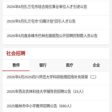
2026年8月扎兰屯市综合岗位事业单位人才引进公告
2026年8月扎兰屯市“归雁计划”回引人才公告
2026年8月度赤峰市巴林右旗医院公开招聘控制数人员公告
社会招聘
教师
银行
医疗
企业
2026年6月2026四川师范大学科研助理招用补充简章（二）
2025年西北农林科技大学辅导员招聘公告（15人）
2025榆林市中小学教师招聘公告（680人）