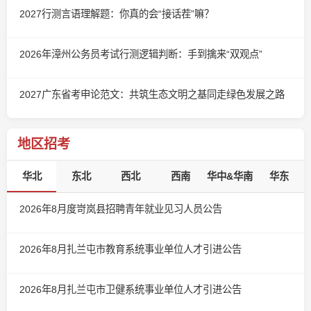
2027行测言语理解题：你真的会“接话茬”嘛？
2026年漳州公务员考试行测逻辑判断：手到擒来“双观点”
2027广东省考申论范文：共筑生态文明之基同走绿色发展之路
地区招考
华北
东北
西北
西南
华中&华南
华东
2026年8月度岢岚县招聘青年就业见习人员公告
2026年8月扎兰屯市教育系统事业单位人才引进公告
2026年8月扎兰屯市卫健系统事业单位人才引进公告