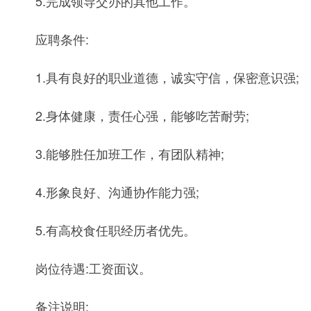
5.完成领导交办的其他工作。
应聘条件:
1.具有良好的职业道德，诚实守信，保密意识强;
2.身体健康，责任心强，能够吃苦耐劳;
3.能够胜任加班工作，有团队精神;
4.形象良好、沟通协作能力强;
5.有高校食任职经历者优先。
岗位待遇:工资面议。
备注说明: