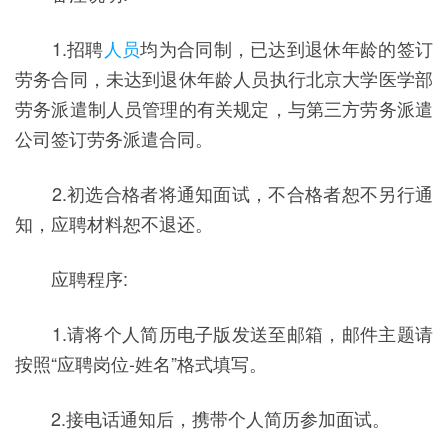
1.招聘
人员
均为合同制，已达到退休年龄的签订
劳务合同，未达到退休年龄人员执行北京大学医学部
劳务派遣制人员管理的有关规定，与第三方劳务派遣
公司签订劳务派遣合同。
2.初选合格者将通知面试，不合格者恕不另行通
知，应聘材料恕不退还。
应聘程序:
1.请将个人简历电子版发送至邮箱，邮件主题请
按照“应聘岗位-姓名”格式填写。
2.接电话通知后，携带个人简历参加面试。