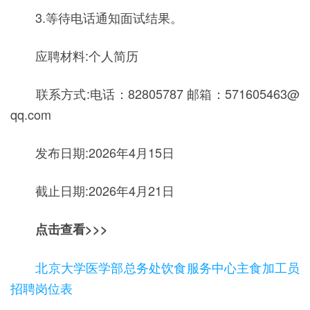
3.等待电话通知面试结果。
应聘材料:个人简历
联系方式:电话：82805787 邮箱：571605463@
qq.com
发布日期:2026年4月15日
截止日期:2026年4月21日
点击查看>>>
北京大学医学部总务处饮食服务中心主食加工员
招聘岗位表