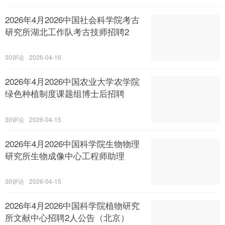
2026年4月2026中国社会科学院考古
研究所湖北工作队考古技师招聘2
30
2026-04-16
2026年4月2026中国农业大学农学院
绿色种植制度课题组博士后招聘
30
2026-04-15
2026年4月2026中国科学院生物物理
研究所生物成像中心工程师助理
30
2026-04-15
2026年4月2026中国科学院植物研究
所文献中心招聘2人公告（北京）