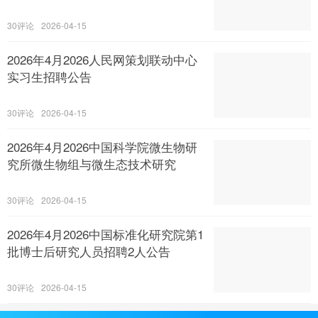
30
2026-04-15
2026年4月2026人民网策划联动中心
实习生招聘公告
30
2026-04-15
2026年4月2026中国科学院微生物研
究所微生物组与微生态技术研究
30
2026-04-15
2026年4月2026中国标准化研究院第1
批博士后研究人员招聘2人公告
30
2026-04-15