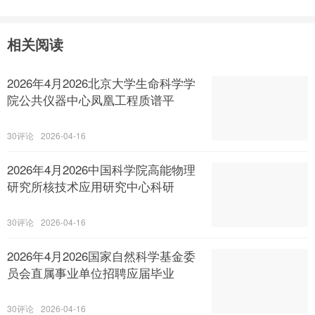
相关阅读
2026年4月2026北京大学生命科学学
院公共仪器中心凤凰工程质谱平
30
2026-04-16
2026年4月2026中国科学院高能物理
研究所核技术应用研究中心科研
30
2026-04-16
2026年4月2026国家自然科学基金委
员会直属事业单位招聘应届毕业
30
2026-04-16