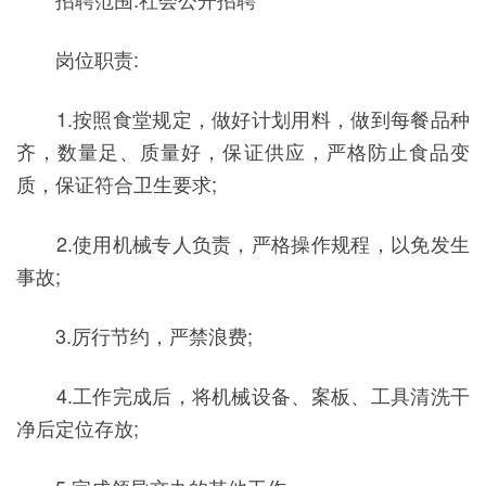
岗位职责:
1.按照食堂规定，做好计划用料，做到每餐品种
齐，数量足、质量好，保证供应，严格防止食品变
质，保证符合卫生要求;
2.使用机械专人负责，严格操作规程，以免发生
事故;
3.厉行节约，严禁浪费;
4.工作完成后，将机械设备、案板、工具清洗干
净后定位存放;