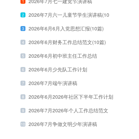
2026年7月七一建党节演讲稿
1
2026年7月六一儿童节学生演讲稿(10
2
篇)
2026年6月6月入党思想汇报(10篇)
3
2026年6月财务工作总结范文(10篇)
4
2026年6月初中班主任工作总结
5
2026年6月少先队工作计划
6
2026年7月端午演讲稿
7
2026年6月2026年社区下半年工作计划
8
(10篇)
2026年7月2026年个人工作总结范文
9
2026年7月争做文明少年演讲稿
10