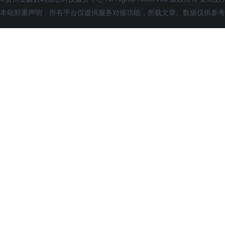
本站郑重声明：所有平台仅提供服务对接功能，所载文章、数据仅供参考