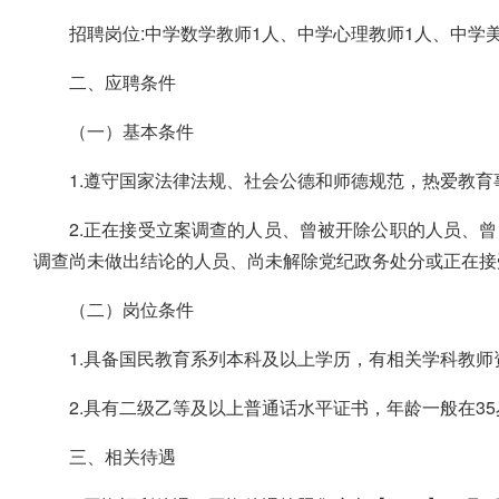
招聘岗位:中学数学教师1人、中学心理教师1人、中学
二、应聘条件
（一）基本条件
1.遵守国家法律法规、社会公德和师德规范，热爱教
2.正在接受立案调查的人员、曾被开除公职的人员、
调查尚未做出结论的人员、尚未解除党纪政务处分或正在接
（二）岗位条件
1.具备国民教育系列本科及以上学历，有相关学科教师
2.具有二级乙等及以上普通话水平证书，年龄一般在3
三、相关待遇