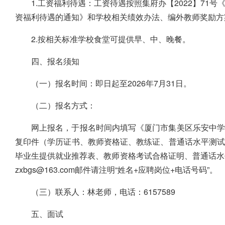
1.工资福利待遇：工资待遇按照集府办【2022】7
资福利待遇的通知》和学校相关绩效办法、编外教师奖励方
2.按相关标准学校食堂可提供早、中、晚餐。
四、报名须知
（一）报名时间：即日起至2026年7月31日。
（二）报名方式：
网上报名，于报名时间内填写《厦门市集美区乐安中学
复印件（学历证书、教师资格证、教练证、普通话水平测
毕业生提供就业推荐表、教师资格考试合格证明、普通话水平
zxbgs@163.com邮件请注明“姓名+应聘岗位+电话号码”。
（三）联系人：林老师，电话：6157589
五、面试