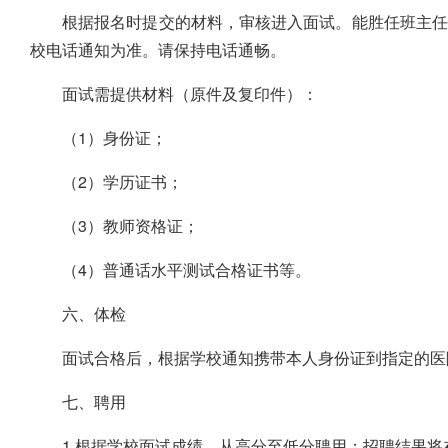
根据报名时提交的材料，审核进入面试。能胜任班主任
校电话通知为准。请保持电话通畅。
面试需提供材料（原件及复印件）：
（1）身份证；
（2）学历证书；
（3）教师资格证；
（4）普通话水平测试合格证书等。
六、体检
面试合格后，根据学校通知携带本人身份证到指定的医
七、聘用
1.根据学校面试成绩，从高分至低分聘用；招聘结果将