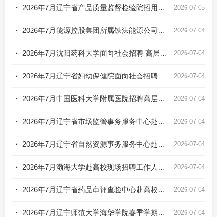
·
2026年7月辽宁省产品质量监督检验院招用合同制人员公告
2026-07-05
·
2026年7月能源控股集团所属铁法能源公司招聘公告
2026-07-04
·
2026年7月沈阳药科大学面向社会招聘 高层次和急需紧缺人才公告
2026-07-04
·
2026年7月辽宁省妇幼保健院面向社会招聘编外工作人员公告
2026-07-04
·
2026年7月中国医科大学附属医院招聘高层次和急需紧缺人才公告
2026-07-04
·
2026年7月辽宁省市场监管事务服务中心赴高校招聘工作人员公告
2026-07-04
·
2026年7月辽宁省自然资源事务服务中心赴高校现场招聘工作人员公告
2026-07-04
·
2026年7月渤海大学赴高校现场招聘工作人员公告
2026-07-04
·
2026年7月辽宁省药品审评查验中心赴高校招聘工作人员公告
2026-07-04
·
2026年7月辽宁师范大学海华学院春季学期招聘公告(二)
2026-07-04