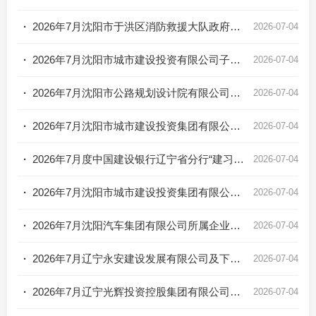
·
2026年7月沈阳市于洪区消防救援大队政府专职消防队员招聘公告
2026-07-04
·
2026年7月沈阳市城市建设投资有限公司子企业沈阳国际工程咨询集团有限公司招聘公告
2026-07-04
·
2026年7月沈阳市公路规划设计院有限公司招聘公告
2026-07-04
·
2026年7月沈阳市城市建设投资集团有限公司所属子公司沈阳市勘察测绘研究院有限公司招聘公告
2026-07-04
·
2026年7月度中国建设银行辽宁省分行“建习生”暑期实习生暨“金智惠民—乡村振兴”万名学子暑期下乡实践队员招聘公告
2026-07-04
·
2026年7月沈阳市城市建设投资集团有限公司所属企业沈阳城投新能源集团有限公司招聘公告
2026-07-04
·
2026年7月沈阳汽车集团有限公司所属企业沈汽华制汽车产业服务有限公司招聘公告
2026-07-04
·
2026年7月辽宁永安建设发展有限公司及下属子公司招聘工作人员公告
2026-07-04
·
2026年7月辽宁光辉投资控股集团有限公司及下属子公司招聘工作人员公告
2026-07-04