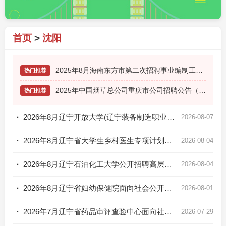
首页
>
沈阳
2025年8月海南东方市第二次招聘事业编制工作人员80人公告
热门推荐
2025年中国烟草总公司重庆市公司招聘公告（80人）
热门推荐
·
2026年8月辽宁开放大学(辽宁装备制造职业技术学院)面向社会公开招聘高层次人才公告
2026-08-07
·
2026年8月辽宁省大学生乡村医生专项计划公开招聘公告
2026-08-04
·
2026年8月辽宁石油化工大学公开招聘高层次和急需紧缺人才公告
2026-08-04
·
2026年8月辽宁省妇幼保健院面向社会公开招聘编外合同制工作人员公告
2026-08-01
·
2026年7月辽宁省药品审评查验中心面向社会公开招聘工作人员公告
2026-07-29