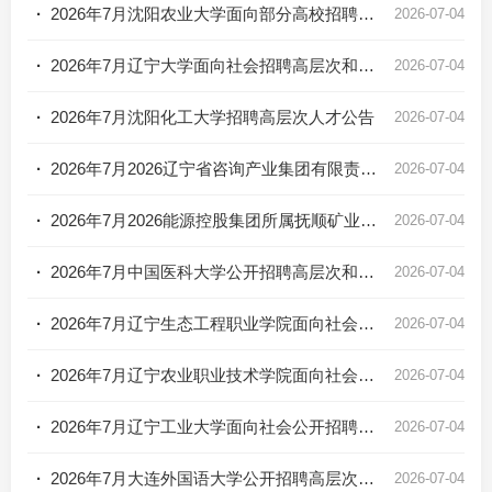
·
2026年7月沈阳农业大学面向部分高校招聘思政课教师公告
2026-07-04
·
2026年7月辽宁大学面向社会招聘高层次和急需紧缺人才招聘公告
2026-07-04
·
2026年7月沈阳化工大学招聘高层次人才公告
2026-07-04
·
2026年7月2026辽宁省咨询产业集团有限责任公司招聘公告
2026-07-04
·
2026年7月2026能源控股集团所属抚顺矿业集团有限责任公司招聘公告
2026-07-04
·
2026年7月中国医科大学公开招聘高层次和急需紧缺人才公告
2026-07-04
·
2026年7月辽宁生态工程职业学院面向社会公开招聘高层次人才招聘公告
2026-07-04
·
2026年7月辽宁农业职业技术学院面向社会公开招聘工作人员公告
2026-07-04
·
2026年7月辽宁工业大学面向社会公开招聘高层次和急需紧缺人才公告
2026-07-04
·
2026年7月大连外国语大学公开招聘高层次和急需紧缺人才招聘公告
2026-07-04