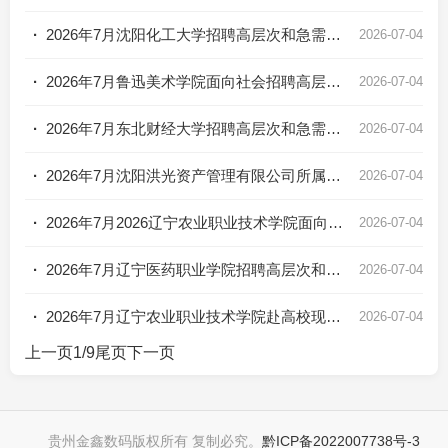
·
2026年7月沈阳化工大学招聘高层次和急需紧缺人才公告
2026-07-04
·
2026年7月鲁迅美术学院面向社会招聘高层次人才公告
2026-07-04
·
2026年7月东北财经大学招聘高层次和急需紧缺人才公告
2026-07-04
·
2026年7月沈阳洪光资产管理有限公司所属企业招聘工作人员公告
2026-07-04
·
2026年7月2026辽宁农业职业技术学院面向社会招聘工作人员公告
2026-07-04
·
2026年7月辽宁医药职业学院招聘高层次和急需紧缺人才公告
2026-07-04
·
2026年7月辽宁农业职业技术学院赴高校现场招聘工作人员公告
2026-07-04
上一页
1
/9
尾页
下一页
贵州金鑫数码版权所有 复制必究。
黔ICP备2022007738号-3