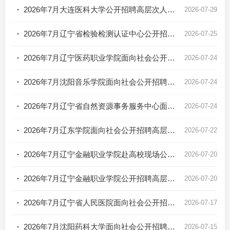
·
2026年7月大连医科大学公开招聘高层次人才公告
2026-07-29
·
2026年7月辽宁省检验检测认证中心公开招聘高层次和急需紧缺人才公告
2026-07-25
·
2026年7月辽宁医药职业学院面向社会公开招聘工作人员公告
2026-07-24
·
2026年7月沈阳音乐学院面向社会公开招聘高层次人才公告
2026-07-24
·
2026年7月辽宁省自然资源事务服务中心面向社会公开招聘高层次和急需紧缺人才公告
2026-07-24
·
2026年7月辽东学院面向社会公开招聘高层次和急需紧缺工作人员公告(第二批)
2026-07-22
·
2026年7月辽宁金融职业学院赴高校现场公开招聘工作人员公告
2026-07-20
·
2026年7月辽宁金融职业学院公开招聘高层次和急需紧缺人才公告
2026-07-20
·
2026年7月辽宁省人民医院面向社会公开招聘高层次和急需紧缺工作人员公告
2026-07-17
·
2026年7月沈阳药科大学面向社会公开招聘高层次和急需紧缺人才公告
2026-07-15