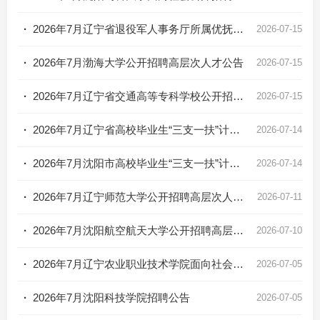
·
2026年7月辽宁省退役军人事务厅所属优抚医院面向社会公开招聘高层次和急需紧缺人才公告
2026-07-15
·
2026年7月渤海大学公开招聘高层次人才公告
2026-07-15
·
2026年7月辽宁省交通高等专科学校公开招聘高层次和急需紧缺人才公告
2026-07-15
·
2026年7月辽宁省高校毕业生“三支一扶”计划招募公告
2026-07-14
·
2026年7月沈阳市高校毕业生“三支一扶”计划招募公告
2026-07-14
·
2026年7月辽宁师范大学公开招聘高层次人才公告
2026-07-11
·
2026年7月沈阳航空航天大学公开招聘高层次人才公告
2026-07-10
·
2026年7月辽宁农业职业技术学院面向社会公开招聘高层次和急需紧缺人才公告
2026-07-05
·
2026年7月沈阳科技学院招聘公告
2026-07-05