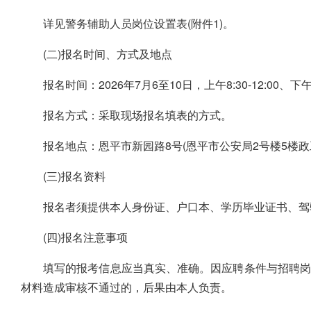
详见警务辅助人员岗位设置表(附件1)。
(二)报名时间、方式及地点
报名时间：2026年7月6至10日，上午8:30-12:00、下午2:
报名方式：采取现场报名填表的方式。
报名地点：恩平市新园路8号(恩平市公安局2号楼5楼政
(三)报名资料
报名者须提供本人身份证、户口本、学历毕业证书、驾
(四)报名注意事项
填写的报考信息应当真实、准确。因应聘条件与招聘岗
材料造成审核不通过的，后果由本人负责。