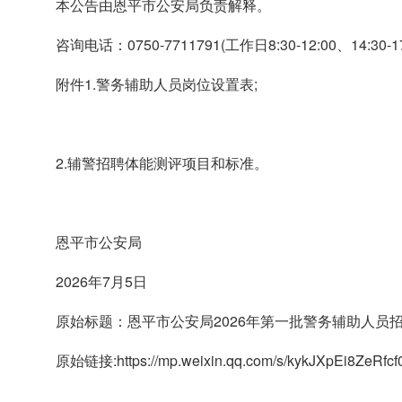
本公告由恩平市公安局负责解释。
咨询电话：0750-7711791(工作日8:30-12:00、14:30-1
附件1.警务辅助人员岗位设置表;
2.辅警招聘体能测评项目和标准。
恩平市公安局
2026年7月5日
原始标题：恩平市公安局2026年第一批警务辅助人员
原始链接:https://mp.weixin.qq.com/s/kykJXpEi8ZeRfcf0