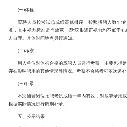
(一)体检
应聘人员按考试总成绩高低排序，按照招聘人数1:1
准，其中视力标准适当放宽，即“双眼矫正视力均不低于4.8
人自理。具体时间地点另行通知。
(二)考察
用人单位对体检合格的应聘人员进行考察，主要包括是
存在影响聘用的其他情形等情况。考察不合格者可依次递补
(三)补录
本次辅警岗位招聘考试成绩一年内有效，对放弃录用或
根据实际情况进行调剂补录。
五、公示结果