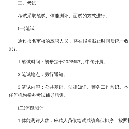
三、考试
考试采取笔试、体能测评、面试的方式进行。
(一)笔试
通过报名审核的应聘人员，将在报名截止时间后统一收
0分。
1.笔试时间：初步定于2026年7月中旬开展。
2.笔试地点：另行通知。
3.笔试内容：公共基础、法律知识、警务工作常识。
任何机构举办考试辅导培训。
(二)体能测评
1.体能测评人数：应聘人员依笔试成绩高低排序，按照