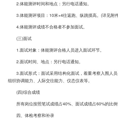
2.体能测评时间和地点：另行电话通知。
3.体能测评项目：10米×4往返跑、纵跳摸高。(详见附件
4.体能测评成绩不合格者不参加面试。
(三)面试
1.面试对象：体能测评合格人员进入面试环节。
2.面试时间、地点：另行电话通知。
3.面试形式：面试采用结构化面试，着重考察入围人
组织协调能力、人际交往能力、仪态仪表等。
(四)综合成绩
所有岗位按照笔试成绩占40%、面试成绩占60%的比
四、体检考察和补录