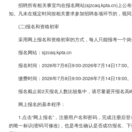
招聘所有相关事宜均在报名网站(sjzcaq.kpta.c
知。凡未在规定时间按相关要求参加招聘各项环节的，视同
(二)报名和资格初审
采用网上报名和资格初审的方式，每人只能报考一个岗
报名网站：sjzcaq.kpta.cn
报名时间：2026年7月8日9:00-2026年7月14日17:00。
缴费时间：2026年7月8日9:00-2026年7月14日19:00。
报名截止前2天报名人数比较集中，请尽量避开报名高
网上报名的基本程序：
1.点击“网上报名”，注册用户名和密码，完成注册
的唯一标识(密码可修改)，也是考生确认是否成功报名、