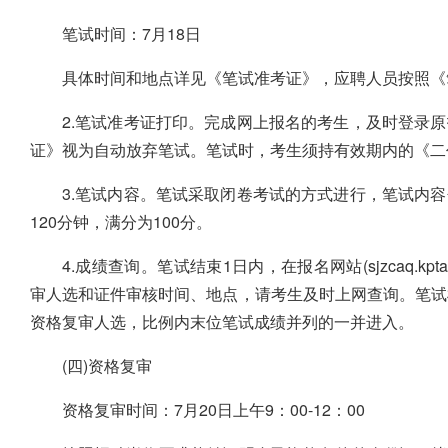
笔试时间：7月18日
具体时间和地点详见《笔试准考证》，应聘人员按照《
2.笔试准考证打印。完成网上报名的考生，及时登录
证》视为自动放弃笔试。笔试时，考生须持有效期内的《二
3.笔试内容。笔试采取闭卷考试的方式进行，笔试内
120分钟，满分为100分。
4.成绩查询。笔试结束1日内，在报名网站(sjzcaq.
审人选和证件审核时间、地点，请考生及时上网查询。笔试
资格复审人选，比例内末位笔试成绩并列的一并进入。
(四)资格复审
资格复审时间：7月20日上午9：00-12：00