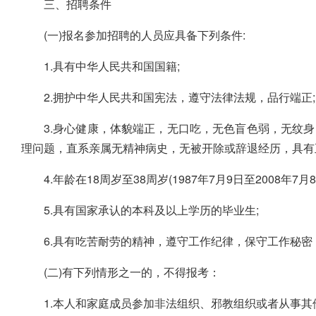
三、招聘条件
(一)报名参加招聘的人员应具备下列条件:
1.具有中华人民共和国国籍;
2.拥护中华人民共和国宪法，遵守法律法规，品行端正;
3.身心健康，体貌端正，无口吃，无色盲色弱，无纹
理问题，直系亲属无精神病史，无被开除或辞退经历，具有
4.年龄在18周岁至38周岁(1987年7月9日至2008年7月
5.具有国家承认的本科及以上学历的毕业生;
6.具有吃苦耐劳的精神，遵守工作纪律，保守工作秘密
(二)有下列情形之一的，不得报考：
1.本人和家庭成员参加非法组织、邪教组织或者从事其