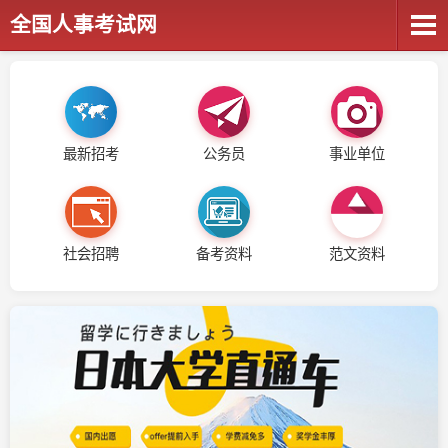
全国人事考试网
最新招考
公务员
事业单位
社会招聘
备考资料
范文资料