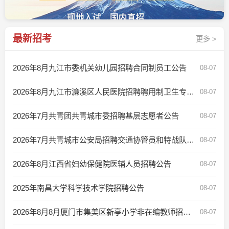
最新招考
更多 >
2026年8月九江市委机关幼儿园招聘合同制员工公告
08-07
2026年8月九江市濂溪区人民医院招聘聘用制卫生专业技术人员及财务人员公告
08-07
2026年7月共青团共青城市委招聘基层志愿者公告
08-07
2026年7月共青城市公安局招聘交通协管员和特战队员公告
08-07
2026年8月江西省妇幼保健院医辅人员招聘公告
08-07
2025年南昌大学科学技术学院招聘公告
08-07
2026年8月8月厦门市集美区新亭小学非在编教师招聘简章
08-07