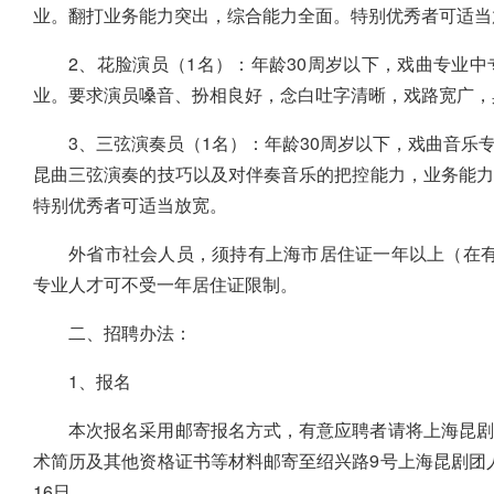
业。翻打业务能力突出，综合能力全面。特别优秀者可适当
2、花脸演员（1名）：年龄30周岁以下，戏曲专业
业。要求演员嗓音、扮相良好，念白吐字清晰，戏路宽广，
3、三弦演奏员（1名）：年龄30周岁以下，戏曲音
昆曲三弦演奏的技巧以及对伴奏音乐的把控能力，业务能
特别优秀者可适当放宽。
外省市社会人员，须持有上海市居住证一年以上（在有效
专业人才可不受一年居住证限制。
二、招聘办法：
1、报名
本次报名采用邮寄报名方式，有意应聘者请将上海昆剧
术简历及其他资格证书等材料邮寄至绍兴路9号上海昆剧团人事
16日。