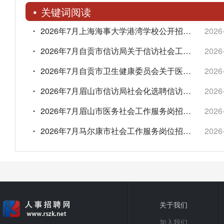
关键词阅读
2026年7月上海海事大学港湾学校公开招聘中等职业教育专任教师公告
2026
2026年7月自贡市信访局关于信访社会工作服务岗位招募的公告
2026
2026年7月自贡市卫生健康委员会关于医务社会工作服务岗位人员招募的公告
2026
2026年7月眉山市信访局社会化选聘信访社会工作服务岗位公告
2026
2026年7月眉山市医务社会工作服务岗招募公告
2026
2026年7月马尔康市社会工作服务岗位招募公告
2026
关于我们
加入我们