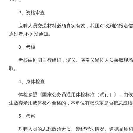
2、资格审查
应聘人员交递材料必须真实有效，我团对收到的报名信
通过者,不另发通知。
3、
考核
考核由剧团自行组织，演员、演奏员岗位人员采取现场
取。
4、身体检查
体检参照《国家公务员通用体检标准（试行）》，由候
生放弃录用或体检不合格的，本单位有权决定是否按总成绩
5、考察
对聘人员的思想政治素质、遵纪守法情况、道德品质和