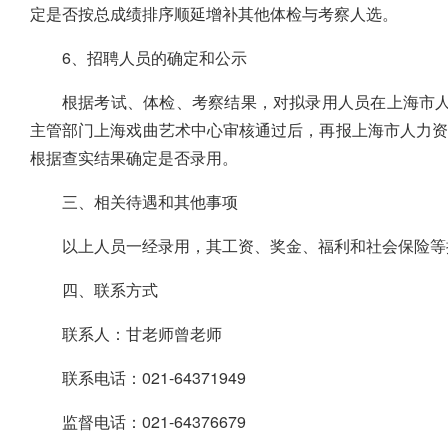
定是否按总成绩排序顺延增补其他体检与考察人选。
6、招聘人员的确定和公示
根据考试、体检、考察结果，对拟录用人员在上海市人
主管部门上海戏曲艺术中心审核通过后，再报上海市人力
根据查实结果确定是否录用。
三、相关待遇和其他事项
以上人员一经录用，其工资、奖金、福利和社会保险等
四、联系方式
联系人：甘老师曾老师
联系电话：021-64371949
监督电话：021-64376679