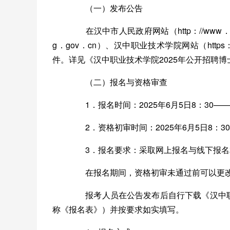
（一）发布公告
在汉中市人民政府网站（http：//www．hanz
g．gov．cn）、汉中职业技术学院网站（https
件。详见《汉中职业技术学院2025年公开招聘
（二）报名与资格审查
1．报名时间：2025年6月5日8：30——6
2．资格初审时间：2025年6月5日8：30—
3．报名要求：采取网上报名与线下报名
在报名期间，资格初审未通过前可以更改
报考人员在公告发布后自行下载《汉中职业
称《报名表》）并按要求如实填写。