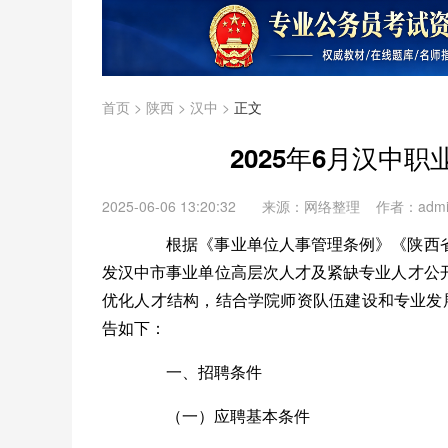
首页
>
陕西
>
汉中
>
正文
2025年6月汉中
2025-06-06 13:20:32
来源：网络整理 作者：adm
根据《事业单位人事管理条例》《陕西省
发汉中市事业单位高层次人才及紧缺专业人才公
优化人才结构，结合学院师资队伍建设和专业发
告如下：
一、招聘条件
（一）应聘基本条件