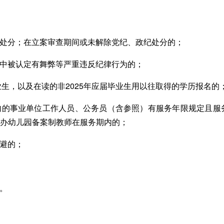
处分；在立案审查期间或未解除党纪、政纪处分的；
中被认定有舞弊等严重违反纪律行为的；
生，以及在读的非2025年应届毕业生用以往取得的学历报名的
的事业单位工作人员、公务员（含参照）有服务年限规定且服
公办幼儿园备案制教师在服务期内的；
避的；
。