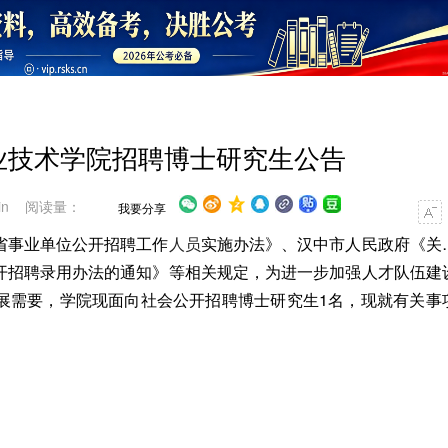
职业技术学院招聘博士研究生公告
in 阅读量：
我要分享
事业单位公开招聘工作
人员
实施办法》、汉中市人民政府《关
开招聘录用办法的通知》等相关规定，为进一步加强人才队伍建
展需要，学院现面向社会公开招聘博士研究生1名，现就有关事