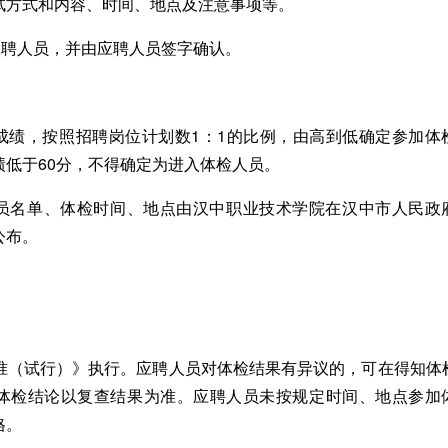
试方式和内容、时间、地点及注意事项等。
聘人员，并由应聘人员签字确认。
绩，按照招聘岗位计划数1：1的比例，由高到低确定参加体
低于60分，不得确定为进入体检人员。
名单、体检时间、地点由汉中职业技术学院在汉中市人民政
公布。
（试行）》执行。应聘人员对体检结果有异议的，可在得知体
体检结论以复查结果为准。应聘人员未按规定时间、地点参加
格。