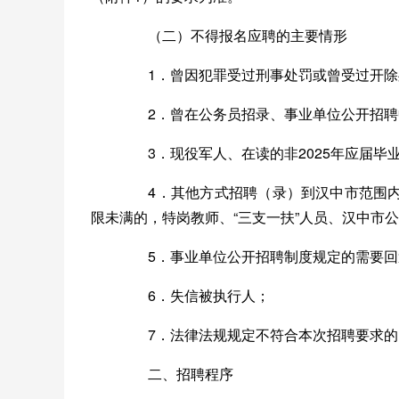
（二）不得报名应聘的主要情形
1．曾因犯罪受过刑事处罚或曾受过开除
2．曾在公务员招录、事业单位公开招聘
3．现役军人、在读的非2025年应届毕业
4．其他方式招聘（录）到汉中市范围内
限未满的，特岗教师、“三支一扶”人员、汉中市
5．事业单位公开招聘制度规定的需要回
6．失信被执行人；
7．法律法规规定不符合本次招聘要求的
二、招聘程序