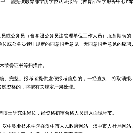
需提供教育部学历学位认证报告（教育部留学服务中心http：
员或公务员（含参照公务员法管理单位工作人员）服务期满的
单位或公务员管理规定的同意报考意见；无同意报考意见的应聘
术荣誉证书等扫描件。
、完整。报考者提供虚假报考信息的，一经查实，将取消报
考试资格的，将按有关规定严肃处理。
聘博士研究生岗位，经资格初审合格人员进入面试环节。
汉中职业技术学院在汉中市人民政府网站、汉中市人社局网站