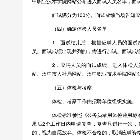
中职业技术学院网站公布进入面试人员名单，面
面试满分为100分。面试成绩当场告知应
（四）确定体检人员名单
1．面试结束后，根据应聘人员的面试成
员。面试成绩出现并列的，需进行加试。面试成绩
2．应聘人员的面试成绩、进入体检人员
站、汉中市人社局网站、汉中职业技术学院网站
（五）体检与考察
体检、考察工作由招聘单位组织实施。
体检标准参照《公务员录用体检通用标准
果后2个工作日内申请复查，复查只进行一次，
的，视为自愿放弃。体检不合格的，取消应聘资