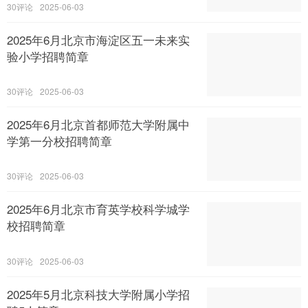
30
2025-06-03
2025年6月北京市海淀区五一未来实
验小学招聘简章
30
2025-06-03
2025年6月北京首都师范大学附属中
学第一分校招聘简章
30
2025-06-03
2025年6月北京市育英学校科学城学
校招聘简章
30
2025-06-03
2025年5月北京科技大学附属小学招