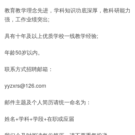
教育教学理念先进，学科知识功底深厚，教科研能力
强，工作业绩突出;
具有十年及以上优质学校一线教学经验;
年龄50岁以内。
联系方式招聘邮箱：
yyzxrs@126.com
邮件主题及个人简历请统一命名为：
姓名+学科+学段+在职或应届