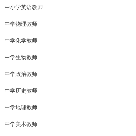
中小学英语教师
中学物理教师
中学化学教师
中学生物教师
中学政治教师
中学历史教师
中学地理教师
中学美术教师