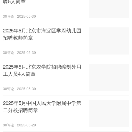
聘5人简章
30
2025-05-30
2025年5月北京市海淀区学府幼儿园
招聘教师简章
30
2025-05-30
2025年5月北京农学院招聘编制外用
工人员4人简章
30
2025-05-30
2025年5月中国人民大学附属中学第
二分校招聘简章
30
2025-05-29