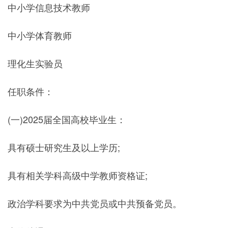
中小学信息技术教师
中小学体育教师
理化生实验员
任职条件：
(一)2025届全国高校毕业生：
具有硕士研究生及以上学历;
具有相关学科高级中学教师资格证;
政治学科要求为中共党员或中共预备党员。