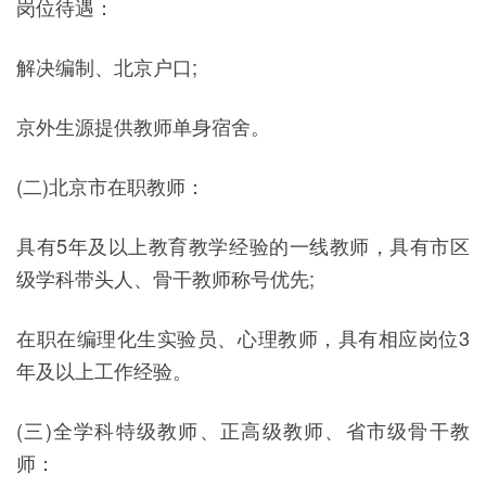
岗位待遇：
解决编制、北京户口;
京外生源提供教师单身宿舍。
(二)北京市在职教师：
具有5年及以上教育教学经验的一线教师，具有市区
级学科带头人、骨干教师称号优先;
在职在编理化生实验员、心理教师，具有相应岗位3
年及以上工作经验。
(三)全学科特级教师、正高级教师、省市级骨干教
师：