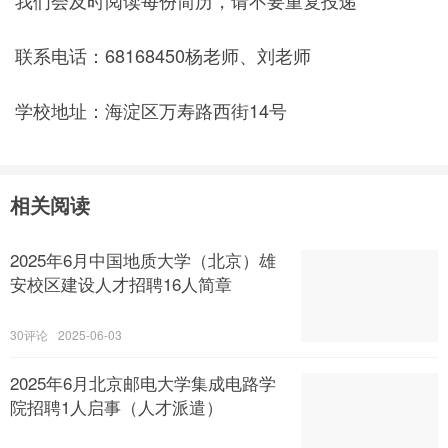
我们会及时阅读每份简历，请不要重复投递
联系电话：68168450杨老师、刘老师
学校地址：海淀区万寿路西街14号
相关阅读
2025年6月中国地质大学（北京）雄
安校区建设人才招聘16人简章
30
2025-06-03
2025年6月北京邮电大学集成电路学
院招聘1人启事（人才派遣）