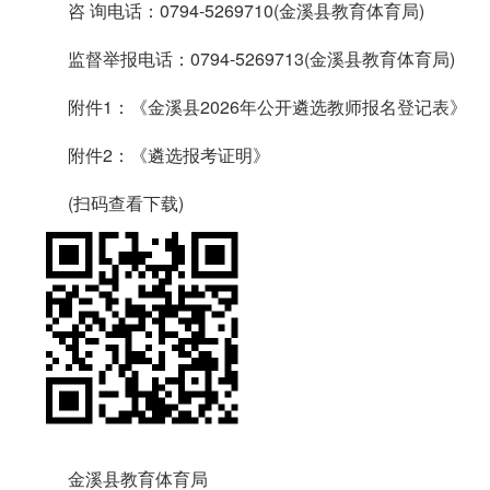
咨 询电话：0794-5269710(金溪县教育体育局)
监督举报电话：0794-5269713(金溪县教育体育局)
附件1：《金溪县2026年公开遴选教师报名登记表》
附件2：《遴选报考证明》
(扫码查看下载)
金溪县教育体育局