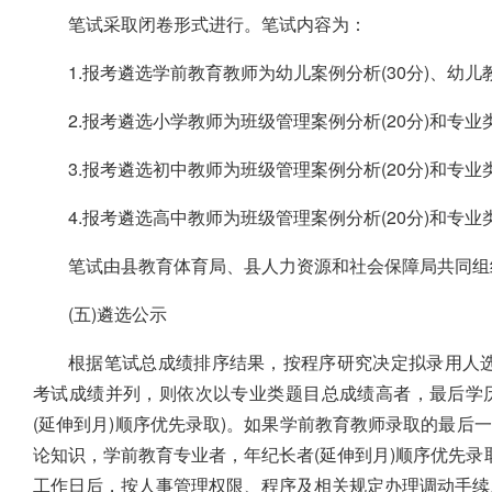
笔试采取闭卷形式进行。笔试内容为：
1.报考遴选学前教育教师为幼儿案例分析(30分)、幼儿教
2.报考遴选小学教师为班级管理案例分析(20分)和专业类
3.报考遴选初中教师为班级管理案例分析(20分)和专业类
4.报考遴选高中教师为班级管理案例分析(20分)和专业类
笔试由县教育体育局、县人力资源和社会保障局共同组
(五)遴选公示
根据笔试总成绩排序结果，按程序研究决定拟录用人选
考试成绩并列，则依次以专业类题目总成绩高者，最后学
(延伸到月)顺序优先录取)。如果学前教育教师录取的最后
论知识，学前教育专业者，年纪长者(延伸到月)顺序优先录
工作日后，按人事管理权限、程序及相关规定办理调动手续