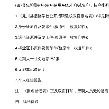
(四)报名所需材料(材料使用A4纸打印或复印，按序排列
1.《龙川县启德学校公开招聘驻校教官报名表》(详见附件
2.身份证原件及复印件(验原件，收复印件);
3.退伍证原件及复印件(验原件，收复印件);
4.毕业证书原件及复印件(验原件，收复印件);
5.近期大一寸免冠彩照2张;
6.无犯罪记录证明;
7.个人征信报告。
注：《报名登记表》正反双面打印，应聘人员无论是否
四、福利待遇