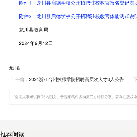
附件1：龙川县启德学校公开招聘驻校教官报名登记表.d
附件2：龙川县启德学校公开招聘驻校教官体能测试说明.
龙川县教育局
2024年9月12日
龙川县
上一篇：
2024浙江台州技师学院招聘高层次人才3人公告
（二）
推荐阅读