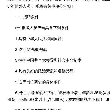
8名(编外
人员
)。现将有关事项公告如下：
一、招聘条件
(一)报考人员应当具备下列条件
1.具有中华人民共和国国籍;
2.遵守宪法和法律;
3.拥护中国共产党领导和社会主义制度;
4.具有良好的政治素质和道德品行;
5.适应岗位要求的身体条件;
6.男性，退伍军人或军、警校毕业者，年龄在35周岁
清楚，身高1.68米以上(含1.68米)，左右裸眼视力不低于4.