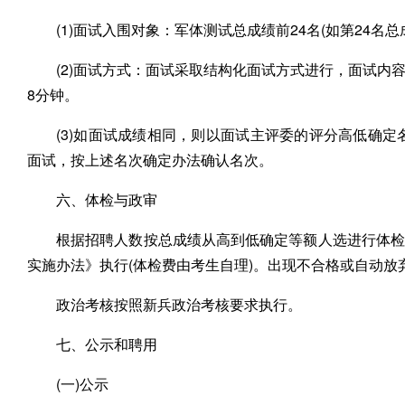
(1)面试入围对象：军体测试总成绩前24名(如第24名
(2)面试方式：面试采取结构化面试方式进行，面试
8分钟。
(3)如面试成绩相同，则以面试主评委的评分高低确
面试，按上述名次确定办法确认名次。
六、体检与政审
根据招聘人数按总成绩从高到低确定等额人选进行体检
实施办法》执行(体检费由考生自理)。出现不合格或自动
政治考核按照新兵政治考核要求执行。
七、公示和聘用
(一)公示