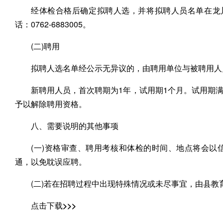
经体检合格后确定拟聘人选，并将拟聘人员名单在龙
话：0762-6883005。
(二)聘用
拟聘人选名单经公示无异议的，由聘用单位与被聘用人
新聘用人员，首次聘期为1年，试用期1个月。试用期
予以解除聘用资格。
八、需要说明的其他事项
(一)资格审查、聘用考核和体检的时间、地点将会以
通，以免耽误应聘。
(二)若在招聘过程中出现特殊情况或未尽事宜，由县教
点击下载>>>