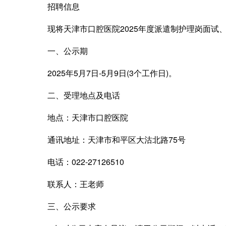
招聘信息
现将天津市口腔医院2025年度派遣制护理岗面试
一、公示期
2025年5月7日-5月9日(3个工作日)。
二、受理地点及电话
地点：天津市口腔医院
通讯地址：天津市和平区大沽北路75号
电话：022-27126510
联系人：王老师
三、公示要求