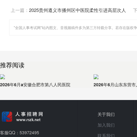
上一篇：
2025贵州遵义市播州区中医院柔性引进高层次人
才(团队)公告
推荐阅读
2026年6月a安徽合肥市第八人民医院
2026年6月山东东营
关于我们
加入我们
客服QQ：53972495
联系我们