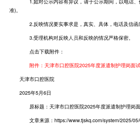
1.如对公示内容有异议，请于公示期间，以电话、信
准)。
2.反映情况要实事求是，真实、具体，电话及信函
3.受理机构对反映
人员
和反映的情况严格保密。
点击下载附件：
附件：天津市口腔医院2025年度派遣制护理岗面
天津市口腔医院
2025年5月6日
原标题：天津市口腔医院2025年度派遣制护理岗
文章来源：https://www.tjskq.com/system/2025/05/0