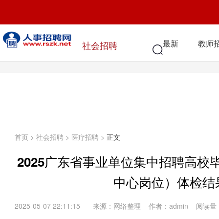
最新
教师
社会招聘
首页
>
社会招聘
>
医疗招聘
>
正文
2025广东省事业单位集中招聘高
中心岗位）体检结
2025-05-07 22:11:15
来源：网络整理 作者：admin 阅读量