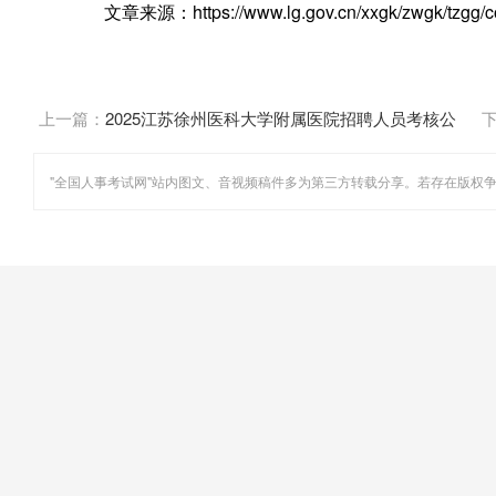
文章来源：https://www.lg.gov.cn/xxgk/zwgk/tzgg/con
上一篇：
2025江苏徐州医科大学附属医院招聘人员考核公
告（二）