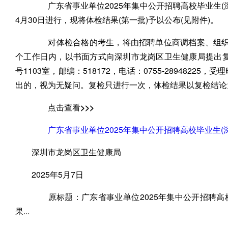
广东省事业单位2025年集中公开招聘高校毕业生(深
4月30日进行，现将体检结果(第一批)予以公布(见附件)。
对体检合格的考生，将由招聘单位商调档案、组织考
个工作日内，以书面方式向深圳市龙岗区卫生健康局提出复
号1103室，邮编：518172，电话：0755-28948225，受理
出的，视为无疑问。复检只进行一次，体检结果以复检结论
点击查看>>>
广东省事业单位2025年集中公开招聘高校毕业生(
深圳市龙岗区卫生健康局
2025年5月7日
原标题：广东省事业单位2025年集中公开招聘高
果...