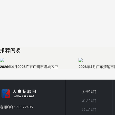
推荐阅读
2026年4月2026广东广州市增城区卫
2026年4月广东清远
关于我们
加入我们
客服QQ：53972495
联系我们