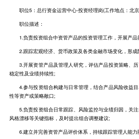
职位5：总行资金运营中心-投资经理岗(工作地点：北京
职位描述：
1.负责投资组合中资管产品的投资管理工作，开展产品
2.跟踪宏观经济、货币政策及各类金融市场变化，形成
3.开展资管产品及管理人研究，评估产品投资策略、
稳定性及业绩持续性;
4.参与投资组合构建与日常管理，结合产品风险收益
性等资产或策略敞口;
5.负责投资组合日常跟踪、风险监控与业绩归因，关
风格漂移等关键指标，及时提出组合调整建议;
6.建立并完善资管产品评价体系，持续跟踪管理人能力