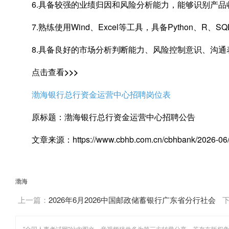
6.具备较强的业绩归因和风险分析能力，能够识别产品
7.熟练使用Wind、Excel等工具，具备Python、R
8.具备良好的市场分析判断能力、风险控制意识、沟
点击查看>>>
渤海银行总行资金运营中心招聘岗位表
原标题：渤海银行总行资金运营中心招聘公告
文章来源：https://www.cbhb.com.cn/cbhbank/2026-06/0
渤海
上一篇：
2026年6月2026中国邮政储蓄银行广东省分行社会
招聘公告