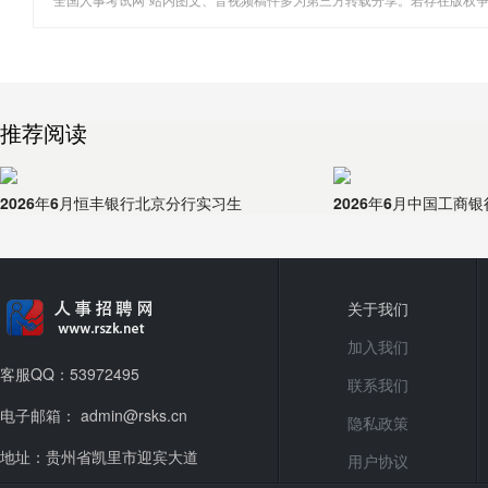
推荐阅读
2026年6月恒丰银行北京分行实习生
2026年6月中国工商
关于我们
加入我们
客服QQ：53972495
联系我们
电子邮箱： admin@rsks.cn
隐私政策
地址：贵州省凯里市迎宾大道
用户协议