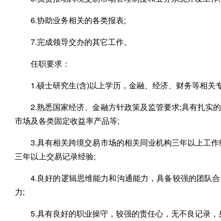
6.协助业务相关的各类报表;
7.完成领导交办的其它工作。
任职要求：
1.硕士研究生(含)以上学历，金融、经济、财务等相关专
2.熟悉国家经济、金融方针政策及监管要求;具有扎
市场及各类固定收益率产品等;
3.具有相关跨境交易市场的相关同业机构三年以上工
三年以上交易记录经验;
4.良好的逻辑思维能力和沟通能力，具备较强的团队
力;
5.具有良好的职业操守，较强的责任心，无不良记录，