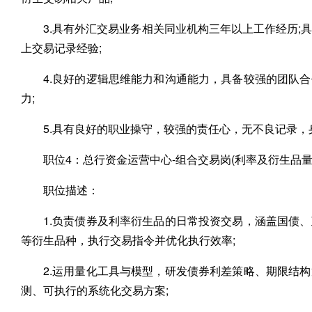
3.具有外汇交易业务相关同业机构三年以上工作经历
上交易记录经验;
4.良好的逻辑思维能力和沟通能力，具备较强的团队
力;
5.具有良好的职业操守，较强的责任心，无不良记录，
职位4：总行资金运营中心-组合交易岗(利率及衍生品量
职位描述：
1.负责债券及利率衍生品的日常投资交易，涵盖国债
等衍生品种，执行交易指令并优化执行效率;
2.运用量化工具与模型，研发债券利差策略、期限结
测、可执行的系统化交易方案;