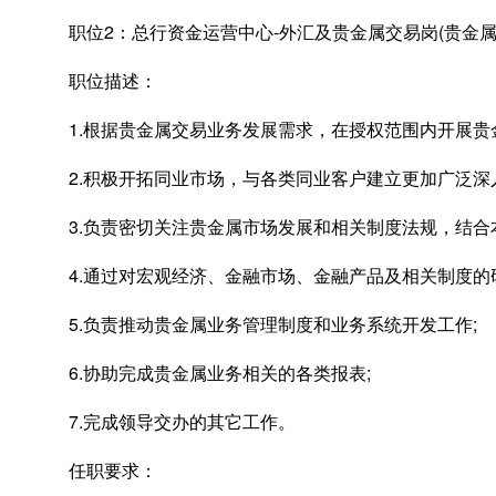
职位2：总行资金运营中心-外汇及贵金属交易岗(贵金属
职位描述：
1.根据贵金属交易业务发展需求，在授权范围内开展贵
2.积极开拓同业市场，与各类同业客户建立更加广泛深
3.负责密切关注贵金属市场发展和相关制度法规，结合
4.通过对宏观经济、金融市场、金融产品及相关制度的
5.负责推动贵金属业务管理制度和业务系统开发工作;
6.协助完成贵金属业务相关的各类报表;
7.完成领导交办的其它工作。
任职要求：