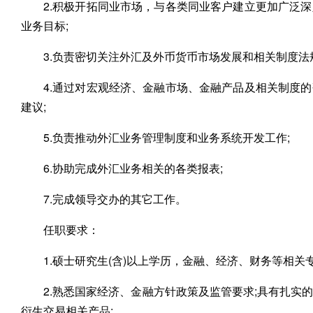
2.积极开拓同业市场，与各类同业客户建立更加广泛
业务目标;
3.负责密切关注外汇及外币货币市场发展和相关制度法
4.通过对宏观经济、金融市场、金融产品及相关制度
建议;
5.负责推动外汇业务管理制度和业务系统开发工作;
6.协助完成外汇业务相关的各类报表;
7.完成领导交办的其它工作。
任职要求：
1.硕士研究生(含)以上学历，金融、经济、财务等相关专
2.熟悉国家经济、金融方针政策及监管要求;具有扎
衍生交易相关产品;