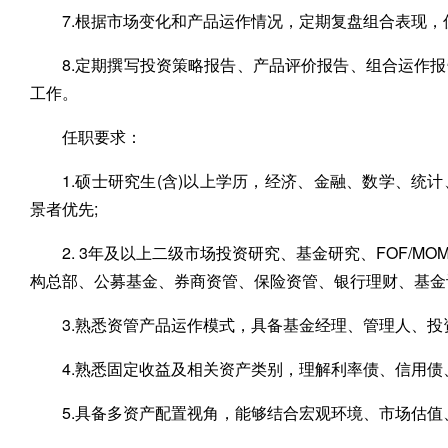
7.根据市场变化和产品运作情况，定期复盘组合表现，
8.定期撰写投资策略报告、产品评价报告、组合运作
工作。
任职要求：
1.硕士研究生(含)以上学历，经济、金融、数学、
景者优先;
2. 3年及以上二级市场投资研究、基金研究、FOF/
构总部、公募基金、券商资管、保险资管、银行理财、基金评
3.熟悉资管产品运作模式，具备基金经理、管理人、投
4.熟悉固定收益及相关资产类别，理解利率债、信用债
5.具备多资产配置视角，能够结合宏观环境、市场估值