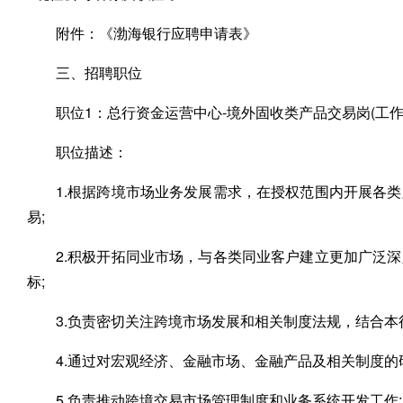
附件：《渤海银行应聘申请表》
三、招聘职位
职位1：总行资金运营中心-境外固收类产品交易岗(工作
职位描述：
1.根据跨境市场业务发展需求，在授权范围内开展各
易;
2.积极开拓同业市场，与各类同业客户建立更加广泛
标;
3.负责密切关注跨境市场发展和相关制度法规，结合本
4.通过对宏观经济、金融市场、金融产品及相关制度的
5.负责推动跨境交易市场管理制度和业务系统开发工作;