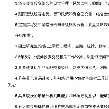
3.负责债券投资组合的日常管理与风险监控，跟踪组合
4.跟踪宏观经济走势、货币政策和资金面变化，结合量
5.定期撰写交易策略报告与业绩归因分析，复盘策略
任职要求：
1.硕士研究生(含)以上学历，经济、金融、统计、数
2.5年及以上债券投资交易相关工作经验，熟悉银行间
3.具备债券衍生品实战交易经验，熟悉国债期货、利率互
4.具备量化交易经验，能熟练运用Python等编程
优先;
5.具备较强的市场分析判断能力和风险控制意识，能够
6.有大型金融机构总部债券交易或固定收益投资从业经