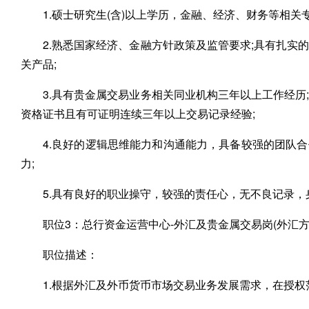
1.硕士研究生(含)以上学历，金融、经济、财务等相关专
2.熟悉国家经济、金融方针政策及监管要求;具有扎
关产品;
3.具有贵金属交易业务相关同业机构三年以上工作经
资格证书且有可证明连续三年以上交易记录经验;
4.良好的逻辑思维能力和沟通能力，具备较强的团队
力;
5.具有良好的职业操守，较强的责任心，无不良记录，
职位3：总行资金运营中心-外汇及贵金属交易岗(外汇方
职位描述：
1.根据外汇及外币货币市场交易业务发展需求，在授权