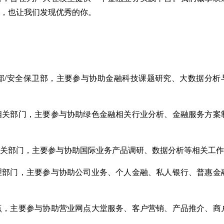
行，也让我们发现优秀的你。
技部/安全保卫部，主要参与协助金融科技课题研究、大数据分析
融相关部门，主要参与协助绿色金融相关行业分析、金融服务方案
相关部门，主要参与协助国际业务产品调研、数据分析等相关工
管理部门，主要参与协助公司业务、个人金融、私人银行、普惠金
网点，主要参与协助营业网点大堂服务、客户营销、产品推介、商