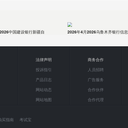
月2026中国建设银行新疆自
2026年4月2026乌鲁木齐银行信
法律声明
商务合作
投诉指引
人员招聘
产品日志
广告服务
网站动态
合作伙伴
网站地图
合作代理
购买指南
考试宝