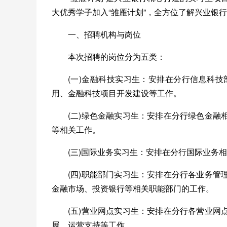
大优秀学子加入“雏雁计划”，全方位了解兴业银
一、招聘机构与岗位
本次招聘的岗位分为五类：
(一)金融科技实习生：安排在分行信息科
用、金融科技项目开发建设等工作。
(二)绿色金融实习生：安排在分行绿色金
等相关工作。
(三)国际业务实习生：安排在分行国际业务
(四)职能部门实习生：安排在分行各业务
金融市场、投资银行等相关职能部门的工作。
(五)营业网点实习生：安排在分行各营业
展、运营支持等工作。