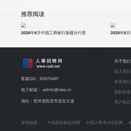
推荐阅读
2026年6月中国工商银行新疆分行星
2026年6
关于我们
加入我们
客服QQ：53972495
联系我们
电子邮箱： admin@rsks.cn
隐私政策
地址：贵州省凯里市迎宾大道
用户协议
友情链接：
中国招投标信息网
中国人事考试信息网