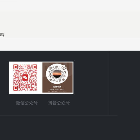
息科
微信公众号
抖音公众号