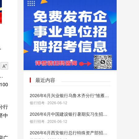
告
证券
最近内容
00
2026年6月兴业银行乌鲁木齐分行“雏雁计划”暑期实习生招聘
银行招考 · 2026-06-12
分行
2026年6月中国建设银行暑期实习生招聘公告
济中
银行招考 · 2026-06-12
2026年6月西安银行总行特殊资产部招聘公告
迎广