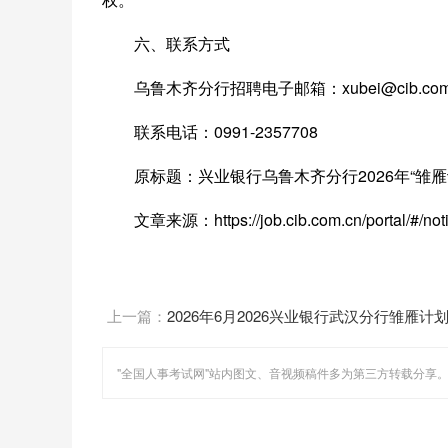
六、联系方式
乌鲁木齐分行招聘电子邮箱：xubei@cib.com.cn;
联系电话：0991-2357708
原标题：兴业银行乌鲁木齐分行2026年“雏雁
文章来源：https://job.cib.com.cn/portal/#/no
上一篇：
2026年6月2026兴业银行武汉分行雏雁计
习生招聘公告