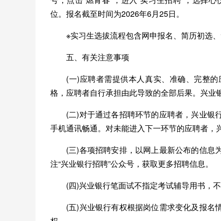
位。报名截至时间为2026年6月25日。
※实习生选拔流程包含网申报名、简历初选
五、有关注意事项
(一)应聘者需提供本人真实、准确、完整
格，应聘者自行承担由此导致的全部后果。兴业
(二)对于通过各招聘环节的应聘者，兴业
手机通讯畅通。对未能进入下一环节的应聘者，
(三)各项招聘安排，以网上最新公布的信
注“兴业银行招聘”公众号，获取更多招聘信息。
(四)兴业银行笔面试不指定考试辅导用书，
(五)兴业银行有权根据岗位需求变化及报
权。