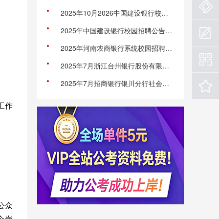
2025年10月2026中国建设银行校园招聘统一笔试及性格测评公告
2025年中国建设银行校园招聘公告（全国19774人）
2025年河南农商银行系统校园招聘公告
2025年7月浙江台州银行股份有限公司丽水分行招聘3人公告
2025年7月招商银行银川分行社会招聘公告
工作
信公众
个岗