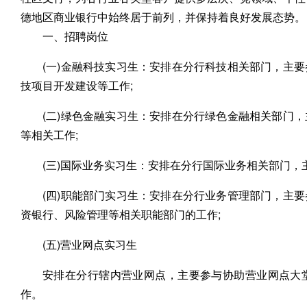
德地区商业银行中始终居于前列，并保持着良好发展态势。
一、招聘岗位
(一)金融科技实习生：安排在分行科技相关部门，主
技项目开发建设等工作;
(二)绿色金融实习生：安排在分行绿色金融相关部门
等相关工作;
(三)国际业务实习生：安排在分行国际业务相关部门，
(四)职能部门实习生：安排在分行业务管理部门，主
资银行、风险管理等相关职能部门的工作;
(五)营业网点实习生
安排在分行辖内营业网点，主要参与协助营业网点大
作。