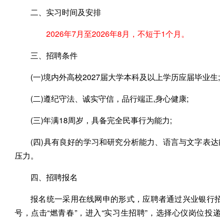
二、实习时间及安排
2026年7月至2026年8月，不短于1个月。
三、招聘条件
(一)境内外高校2027届大学本科及以上学历应届毕业生;
(二)遵纪守法、诚实守信，品行端正,身心健康;
(三)年满18周岁，具备完全民事行为能力;
(四)具有良好的学习和研究分析能力、语言与文字表
压力。
四、招聘报名
报名统一采用在线网申的形式，应聘者通过兴业银行招聘网站(htt
号，点击“燃青春”，进入“实习生招聘”，选择心仪岗位投