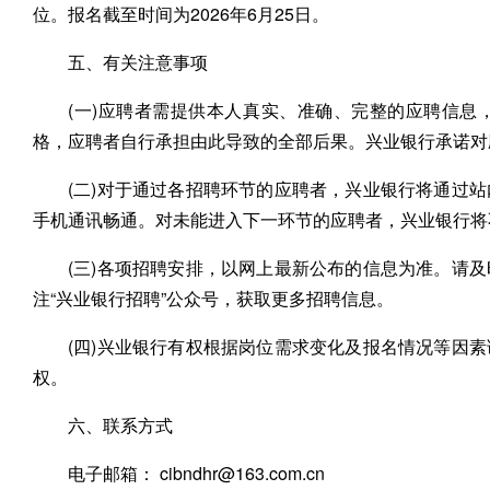
位。报名截至时间为2026年6月25日。
五、有关注意事项
(一)应聘者需提供本人真实、准确、完整的应聘信息
格，应聘者自行承担由此导致的全部后果。兴业银行承诺对
(二)对于通过各招聘环节的应聘者，兴业银行将通过
手机通讯畅通。对未能进入下一环节的应聘者，兴业银行将
(三)各项招聘安排，以网上最新公布的信息为准。请
注“兴业银行招聘”公众号，获取更多招聘信息。
(四)兴业银行有权根据岗位需求变化及报名情况等因
权。
六、联系方式
电子邮箱： cibndhr@163.com.cn