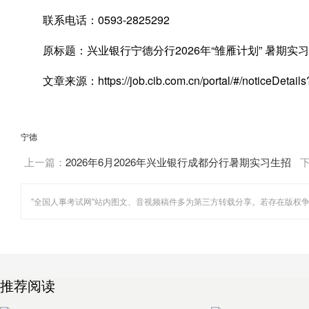
联系电话：0593-2825292
原标题：兴业银行宁德分行2026年“雏雁计划” 暑期实
文章来源：https://job.cib.com.cn/portal/#/noticeDetai
宁德
上一篇：
2026年6月2026年兴业银行成都分行暑期实习生招
聘公告
推荐阅读