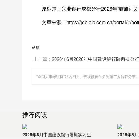
原标题：兴业银行成都分行2026年“雏雁计
文章来源：https://job.cib.com.cn/portal/#/no
成都
上一篇：
2026年6月2026年中国建设银行陕西省分
习生暨招聘公告
推荐阅读
2026年6月中国建设银行暑期实习生
2026年6