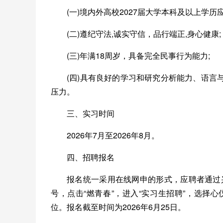
(一)境内外高校2027届大学本科及以上学历
(二)遵纪守法,诚实守信，品行端正,身心健康;
(三)年满18周岁，具备完全民事行为能力;
(四)具有良好的学习和研究分析能力、语
压力。
三、实习时间
2026年7月至2026年8月。
四、招聘报名
报名统一采用在线网申的形式，应聘者通过兴业银行招聘
号，点击“燃青春”，进入“实习生招聘”，选择
位。报名截至时间为2026年6月25日。