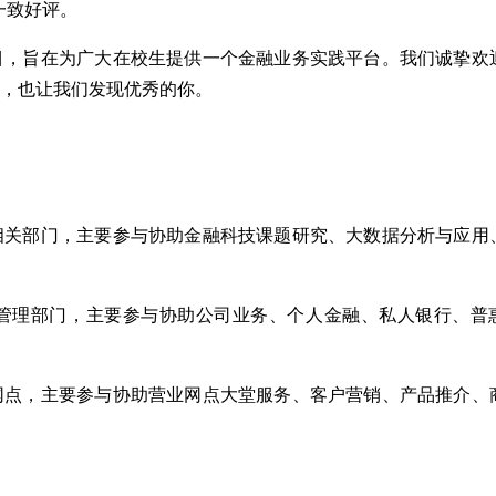
一致好评。
项目，旨在为广大在校生提供一个金融业务实践平台。我们诚挚欢
行，也让我们发现优秀的你。
技相关部门，主要参与协助金融科技课题研究、大数据分析与应用
务管理部门，主要参与协助公司业务、个人金融、私人银行、普
业网点，主要参与协助营业网点大堂服务、客户营销、产品推介、