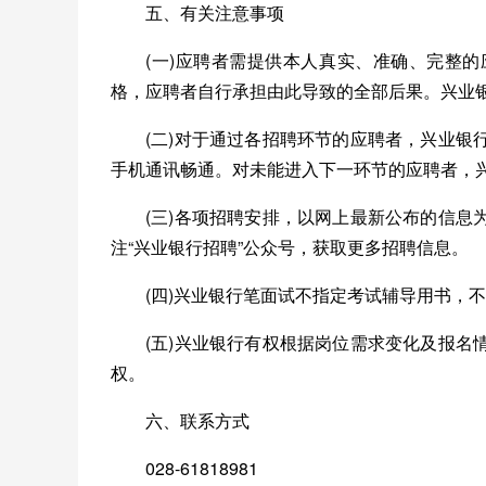
五、有关注意事项
(一)应聘者需提供本人真实、准确、完整
格，应聘者自行承担由此导致的全部后果。兴业
(二)对于通过各招聘环节的应聘者，兴业
手机通讯畅通。对未能进入下一环节的应聘者，
(三)各项招聘安排，以网上最新公布的信
注“兴业银行招聘”公众号，获取更多招聘信息。
(四)兴业银行笔面试不指定考试辅导用书，
(五)兴业银行有权根据岗位需求变化及报
权。
六、联系方式
028-61818981