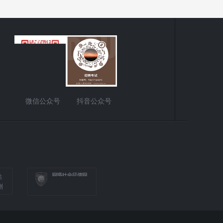
微信公众号
抖音公众号
站
测