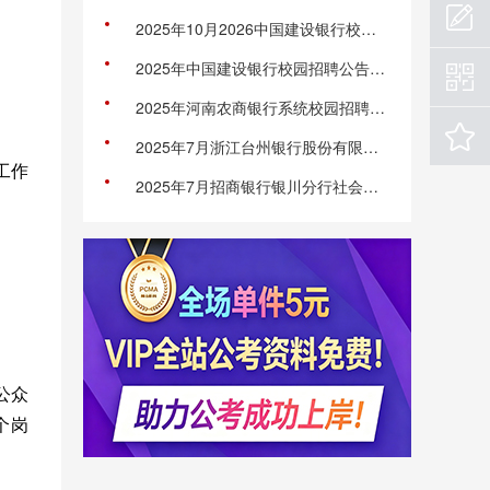
2025年10月2026中国建设银行校园招聘统一笔试及性格测评公告
2025年中国建设银行校园招聘公告（全国19774人）
2025年河南农商银行系统校园招聘公告
2025年7月浙江台州银行股份有限公司丽水分行招聘3人公告
工作
2025年7月招商银行银川分行社会招聘公告
信公众
个岗