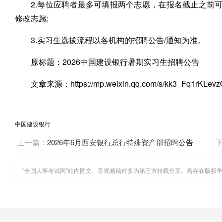
2.每位应聘者最多可填报两个志愿，在报名截止之前
修改志愿;
3.实习生选拔流程以各机构的招聘公告/通知为准。
原标题：2026中国建设银行暑期实习生招聘公告
文章来源：https://mp.weixin.qq.com/s/kk3_Fq1rKLev
中国建设银行
上一篇：
2026年6月西安银行总行特殊资产部招聘公告