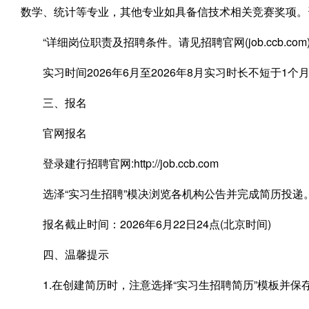
数学、统计等专业，其他专业如具备信技术相关竞赛奖项。
“详细岗位职责及招聘条件。请见招聘官网(job.ccb.c
实习时间2026年6月至2026年8月实习时长不短于1个
三、报名
官网报名
登录建行招聘官网:http://job.ccb.com
选泽“实习生招聘”模决浏览各机构公告并完成简历投递
报名截止时间：2026年6月22日24点(北京时间)
四、温馨提示
1.在创建简历时，注意选择“实习生招聘简历”模板并保