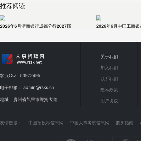
推荐阅读
2026年6月浙商银行成都分行2027届
2026年6月中国工商
关于我们
加入我们
客服QQ：53972495
联系我们
电子邮箱： admin@rsks.cn
隐私政策
地址：贵州省凯里市迎宾大道
用户协议
友情链接：
中国招投标信息网
中国人事考试信息网
购买指南