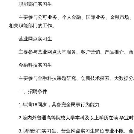
职能部门实习生
主要参与公可业务、个人金融、国际业务、金融市场、
相关职能部门的工作。
营业网点实习生
主要参与营业网点大堂服务、客户营销、产品推介、商
金融科技实习生
主要参与金融科技课题研究、创新技术探索、大数据分
二、招聘条件
1.年满18同岁，具备完全民事行为能力
2.境内外普通高等院校大学本科及以上学历在读:毕业
3.职能部门实习生、营业网点实习生岗位专业不限。