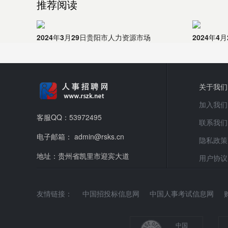
推荐阅读
2024年3月29日贵阳市人力资源市场
2024年
关于我们
加入我们
客服QQ：53972495
联系我们
电子邮箱： admin@rsks.cn
隐私政策
地址：贵州省凯里市迎宾大道
用户协议
友情链接：
中国招投标信息网
中国人事考试信息网
中国