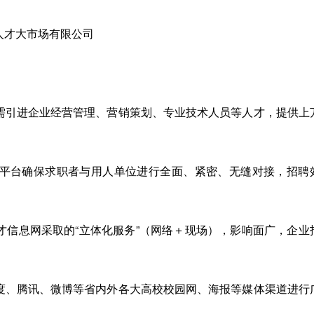
智人才大市场有限公司
需引进企业经营管理、营销策划、专业技术人员等人才，提供上
平台确保求职者与用人单位进行全面、紧密、无缝对接，招聘
才信息网采取的“立体化服务”（网络＋现场），影响面广，企业
度、腾讯、微博等省内外各大高校校园网、海报等媒体渠道进行