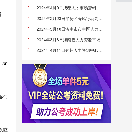
2024年4月9日成都人才市场营销、策划、媒介、金融、财会、贸易、电子商务类招聘会
费；
2024年2月23日平房区春风行动高校毕业生专场招聘会
；
2024年5月10日济南市市中区人力资源市场综合类专场招聘会
2024年3月8日海南省人力资源市场综合人才专场招聘会
2024年4月11日郑州人力资源中心市场综合大型招聘会
30
咨询
议或