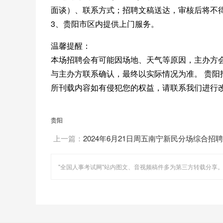
面谈）、联系方式；招聘文稿送达，审核后将不
3、贵阳市区内提供上门服务。
温馨提醒：
本场招聘会有可能因场地、天气等原因，主办方
与主办方联系确认，最终以实际情况为准。 贵
所刊载内容如有侵犯您的权益，请联系我们进行
贵阳
上一篇：
2024年6月21日周五南宁新民分场综合招