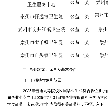
二、招聘对象、范围及基本条件
（一）招聘对象和范围
2025年普通高等院校应届毕业生和符合职位要求的
届毕业生应当于2025年7月31日前毕业并取得相应学历
学位证书。未在规定时间内取得有关证书的，不得进入下一