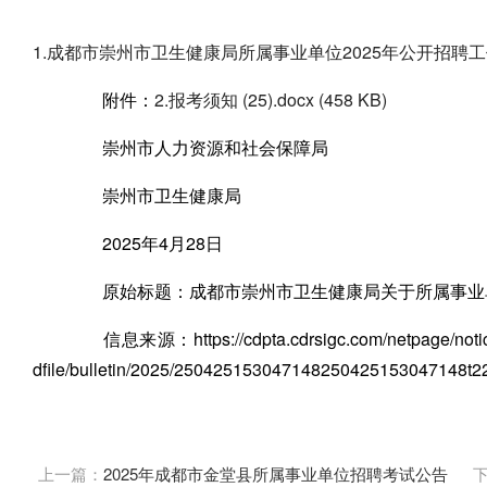
附
1.成都市崇州市卫生健康局所属事业单位2025年公开招聘工作人员
附件：
2.报考须知 (25).docx (458 KB)
崇州市人力资源和社会保障局
崇州市卫生健康局
2025年4月28日
原始标题：成都市崇州市卫生健康局关于所属事业单
信息来源：https://cdpta.cdrsigc.com/netpage/noticecont
dfile/bulletin/2025/250425153047148250425153047148t22
上一篇：
2025年成都市金堂县所属事业单位招聘考试公告