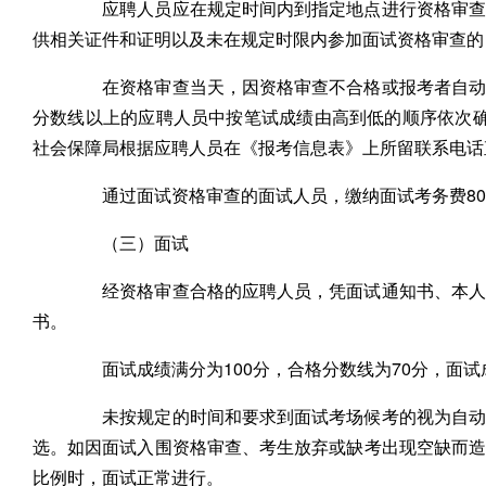
应聘人员应在规定时间内到指定地点进行资格审查。
供相关证件和证明以及未在规定时限内参加面试资格审查的
在资格审查当天，因资格审查不合格或报考者自动放
分数线以上的应聘人员中按笔试成绩由高到低的顺序依次
社会保障局根据应聘人员在《报考信息表》上所留联系电话
通过面试资格审查的面试人员，缴纳面试考务费80
（三）面试
经资格审查合格的应聘人员，凭面试通知书、本人有
书。
面试成绩满分为100分，合格分数线为70分，面试
未按规定的时间和要求到面试考场候考的视为自动放
选。如因面试入围资格审查、考生放弃或缺考出现空缺而
比例时，面试正常进行。