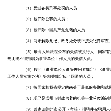
（1）受过各类刑事处罚的人员；
（2）被开除公职的人员；
（3）被开除中国共产党党籍的人员；
（4）尚未解除党纪、政务处分或正接受纪律审查
（5）最高人民法院公布的失信被执行人，国家有关
规明确不得招聘为事业单位工作人员的失信人员。
（6）按照《事业单位人事管理回避规定》《事业
工作人员实施办法》等相关规定应当回避的人员；
（7）按国家和我省规定的尚处于最低服务期和试用
（8）现已是崇州市财政供养的机关事业单位编制
（9）曾参加崇州市公开（
考核
）招聘并被聘用未