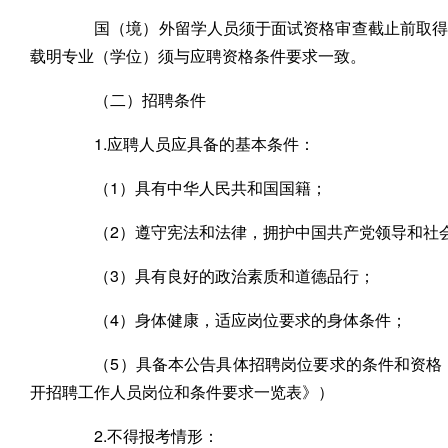
国（境）外留学人员须于面试资格审查截止前取得教
载明专业（学位）须与应聘资格条件要求一致。
（二）招聘条件
1.应聘人员应具备的基本条件：
（1）具有中华人民共和国国籍；
（2）遵守宪法和法律，拥护中国共产党领导和社
（3）具有良好的政治素质和道德品行；
（4）身体健康，适应岗位要求的身体条件；
（5）具备本公告具体招聘岗位要求的条件和资格（详
开招聘工作人员岗位和条件要求一览表》）
2.不得报考情形：