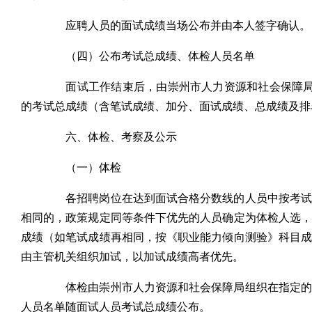
应聘人员的面试成绩当场公布并由本人签字确认。
（四）公布考试总成绩、体检人员名单
面试工作结束后，由崇州市人力资源和社会保障局于
的考试总成绩（含笔试成绩、加分、面试成绩、总成绩及排
六、体检、考察及公示
（一）体检
各招聘岗位在达到面试合格分数线的人员中按考试总
相同的，政策规定同等条件下优先的人员确定为体检人选
成绩（如笔试成绩再相同，按《职业能力倾向测验》科目
由主管机关组织加试，以加试成绩高者优先。
体检由崇州市人力资源和社会保障局组织在指定的二
人员名单随面试人员考试总成绩公布。