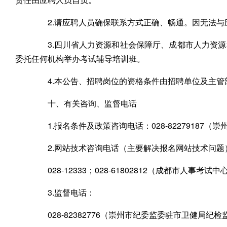
2.请应聘人员确保联系方式正确、畅通。因无法与
3.四川省人力资源和社会保障厅、成都市人力资源
委托任何机构举办考试辅导培训班。
4.本公告、招聘岗位的资格条件由招聘单位及主管
十、有关咨询、监督电话
1.报名条件及政策咨询电话：028-82279187（
2.网站技术咨询电话（主要解决报名网站技术问题
028-12333；028-61802812（成都市人事考试中
3.监督电话：
028-82382776（崇州市纪委监委驻市卫健局纪检