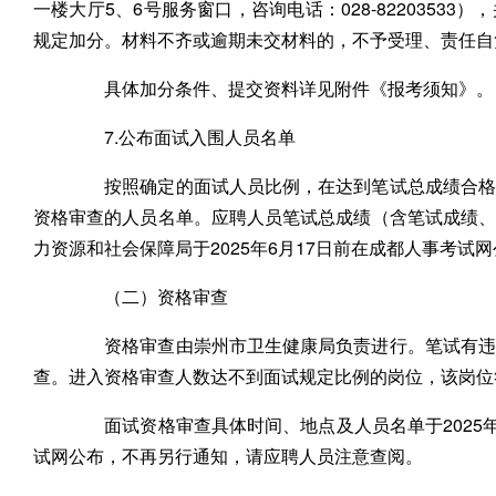
一楼大厅5、6号服务窗口，咨询电话：028-8220353
规定加分。材料不齐或逾期未交材料的，不予受理、责任自
具体加分条件、提交资料详见附件《报考须知》。
7.公布面试入围人员名单
按照确定的面试人员比例，在达到笔试总成绩合格分
资格审查的人员名单。应聘人员笔试总成绩（含笔试成绩
力资源和社会保障局于2025年6月17日前在成都人事考试
（二）资格审查
资格审查由崇州市卫生健康局负责进行。笔试有违规
查。进入资格审查人数达不到面试规定比例的岗位，该岗位
面试资格审查具体时间、地点及人员名单于2025年
试网公布，不再另行通知，请应聘人员注意查阅。