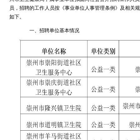
员，招聘的工作人员按《事业单位人事管理条例》及相关
如下。
一、招聘单位基本情况