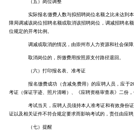
（五）岗位调整
实际报名缴费人数与拟招聘岗位名额之比未达到本公
障局调减该岗位招聘名额或取消该招聘岗位，调减招聘名
位规定的开考比例。
调减或取消的情况，由崇州市人力资源和社会保障局在
取消岗位的，所缴费用按照原支付路径退回。
（六）打印报名表、准考证
报名缴费成功（含减免费用）的应聘人员，应于202
考证（保证字迹、照片清晰）、《应聘资格审查表》二份，
考试当天，应聘人员须持本人准考证和有效身份证件
证以及相关证件不符合规定要求而影响考试的，责任由应聘
（七）提醒