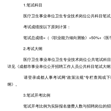
1.笔试科目
医疗卫生事业单位卫生专业技术岗位公共科目笔试为
考试成绩按以下原则计算：
笔试总成绩=（《职业能力倾向测验》×50%+《医学
2.考试大纲
医疗卫生事业单位卫生专业技术岗位公共笔试科目为
详见《成都市事业单位公开招聘工作人员公共科目笔试大纲》
请登录成都人事考试网“政策法规”专栏查阅或下
纲》。
3.笔试开考比例
笔试开考比例为实际报名缴费人数与招聘岗位的招聘