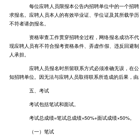
每位应聘人员限报本公告内招聘单位中的一个招聘岗
求报名。应聘人员本人的有效毕业证、学位证及其所载学
不符者请勿报名。
资格审查工作贯穿招聘全过程，网络报名成功不代表
现应聘人员有不符合报考资格条件、弄虚作假、违反回避
人承担。
应聘人员报名时所留联系方式必须准确无误，在公开
知招聘单位。因无法与应聘人员取得联系所造成的后果，由
五、考试
考试包括笔试和面试。
考试总成绩=笔试总成绩×50%+面试成绩×50%。
（一）笔试