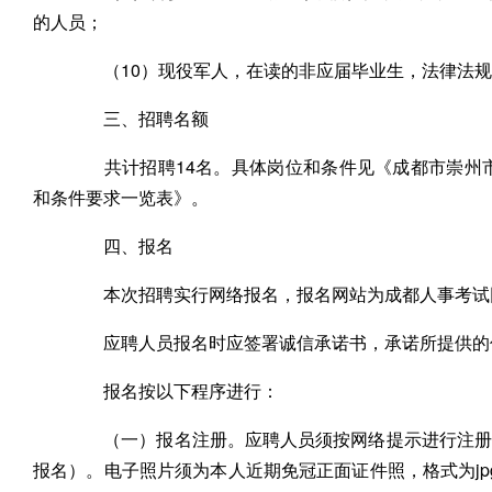
的人员；
（10）现役军人，在读的非应届毕业生，法律法规
三、招聘名额
共计招聘14名。具体岗位和条件见《成都市崇州市卫
和条件要求一览表》。
四、报名
本次招聘实行网络报名，报名网站为成都人事考试网，报名时
应聘人员报名时应签署诚信承诺书，承诺所提供的
报名按以下程序进行：
（一）报名注册。应聘人员须按网络提示进行注册，
报名）。电子照片须为本人近期免冠正面证件照，格式为jpg，像