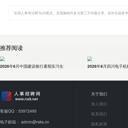
（20名）
推荐阅读
2026年6月中国建设银行暑期实习生
2026年6月四川电子
关于我们
加入我们
客服QQ：53972495
联系我们
电子邮箱： admin@rsks.cn
隐私政策