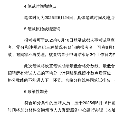
4.笔试时间和地点
笔试时间为2025年5月24日。具体笔试时间及地
5.笔试原始成绩查询
报考者可于2025年6月10日登录成都人事考试网
考、零分和违规违纪三种情况有疑问的报考者，可在6月1
绩，逾期将不再受理。核查结果于申请结束后2个工作日内
此次笔试将设置笔试成绩最低合格分数线。最低合格
招聘所有笔试人员的平均分（计算结果保留小数点后两位
格分数线的不能进入下一环节。合格分数线将同笔试排名一
6.政策性加分
符合加分条件的应聘人员，应于2025年5月16日前（工作
时间将加分材料交崇州市人力资源服务中心进行办理（地址