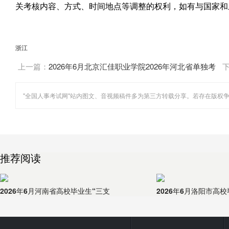
关考核内容、方式、时间地点等调整的权利，如有与国家和
浙江
上一篇：
2026年6月北京汇佳职业学院2026年河北省单独考
试招生简章
推荐阅读
2026年6月河南省高校毕业生“三支
2026年6月洛阳市高