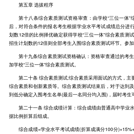
第五章 选拔程序
第十八条综合素质测试资格审查：由学校“三位一体”
后，对符合条件的报名考生根据学业水平考试成绩总分进行
划数12倍的比例择优确定获得学校“三位一体”综合素质测
招生计划数的12倍则全部考生入围综合素质测试环节。参
第十九条综合素质测试资格确认：资格审查通过的考生
加学校“三位一体”综合素质测试。
第二十条 综合素质测试:综合素质采用面试的方式，主
综合素质和创新素质等。综合素质测试结束后，对于达到及格
到低分确定入围考生名单(最后一名同分均入围)，届时考
第二十一条 综合成绩计算：综合成绩由普通高中学业
据比例折算后组成。
综合成绩=学业水平考试成绩(折算成满分100分)×15%