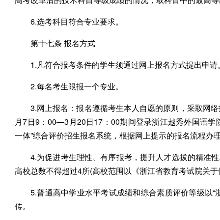
6.选考科目符合专业要求。
第十七条 报名方式
1.凡符合报考条件的学生须通过网上报名方式提出申请
2.每名考生限报一个专业。
3.网上报名：报名遵循考生本人自愿的原则，采取网络
月7日9：00—3月20日17：00期间登录浙江越秀外国语学院招生网(h
一体”综合评价招生报名系统，根据网上提示的报名流程办
4.为促进考生理性、有序报考，提升人才选拔的精准
高校总数不得超过4所(高校范围以《浙江省教育考试院关于
5.普通高中学业水平考试成绩和综合素质评价等级以
传。