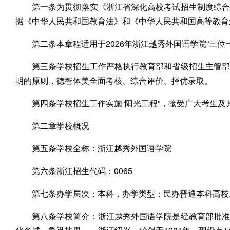
第一条为贯彻落实《
浙江
省深化高校考试招生制度综合
据《中华人民共和国教育法》和《中华人民共和国高等教育
第二条本章程适用于2026年浙江越秀外国语学院“三位
第三条学校招生工作严格执行教育部和省级招生主管部
明的原则，德智体美全面
考核
、综合评价、择优录取。
第四条学校招生工作实施“阳光工程”，接受广大考生及
第二章学校概况
第五条学校全称：浙江越秀外国语学院
第六条浙江招生代码：0065
第七条办学层次：本科，办学类型：民办普通本科高校
第八条学校简介：浙江越秀外国语学院是经教育部批准