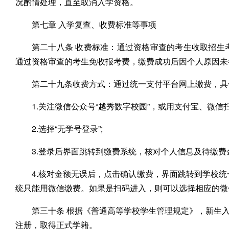
况酌情处理，直至取消入学资格。
第七章 入学复查、收费标准等事项
第二十八条 收费标准：通过资格审查的考生收取招生考试费
通过资格审查的考生免收报考费，缴费成功后因个人原因未
第二十九条收费方式：通过统一支付平台网上缴费，具
1.关注微信公众号“越秀数字校园”，或用支付宝、微信扫
2.选择“无学号登录”;
3.登录后界面跳转到缴费系统，核对个人信息及待缴费
4.核对金额无误后，点击确认缴费，界面跳转到学校
统只能用微信缴费。如果是扫码进入，则可以选择相应的微
第三十条 根据《普通高等学校学生管理规定》，新生
注册，取得正式学籍。