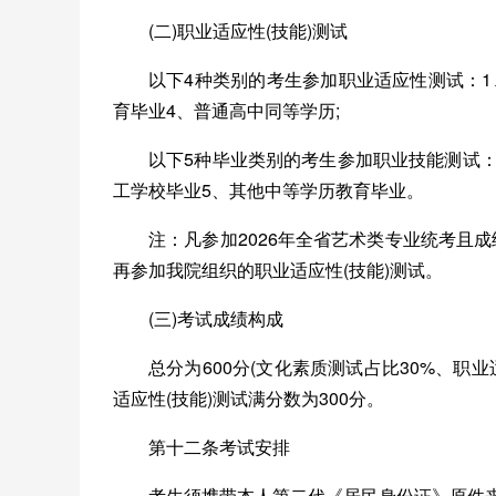
(二)职业适应性(技能)测试
以下4种类别的考生参加职业适应性测试：1、
育毕业4、普通高中同等学历;
以下5种毕业类别的考生参加职业技能测试：
工学校毕业5、其他中等学历教育毕业。
注：凡参加2026年全省艺术类专业统考且
再参加我院组织的职业适应性(技能)测试。
(三)考试成绩构成
总分为600分(文化素质测试占比30%、职业
适应性(技能)测试满分数为300分。
第十二条考试安排
考生须携带本人第二代《居民身份证》原件