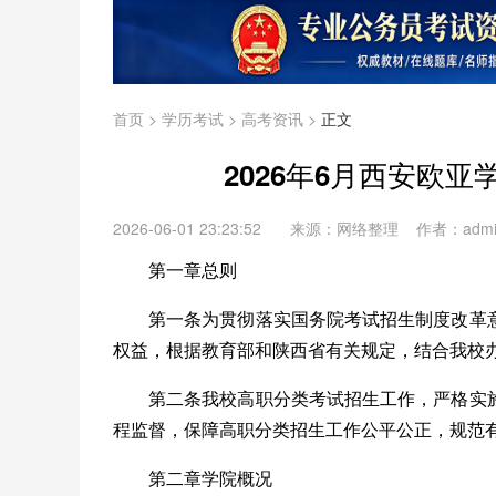
首页
>
学历考试
>
高考资讯
>
正文
2026年6月西安欧亚
2026-06-01 23:23:52
来源：网络整理 作者：adm
第一章总则
第一条为贯彻落实国务院考试招生制度改革
权益，根据教育部和陕西省有关规定，结合我校
第二条我校高职分类考试招生工作，严格实
程监督，保障高职分类招生工作公平公正，规范
第二章学院概况