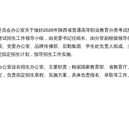
员会办公室关于做好2026年陕西省普通高等职业教育分类考试
考试招生工作领导小组，由党委书记任组长、由分管副校级领导
院、党委办公室、品牌传播部、后勤集团、学生处负责人组成。
究拟定招生计划，指导招生工作实施。
办公室设在招生办公室。主要职责：根据国家教育部、省教育厅
定，负责拟定招生章程、实施方案，具体负责报名、录取等工作
。