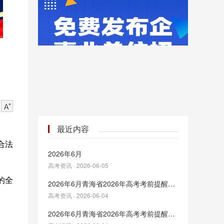
最近内容
合法
2026年6月
高考资讯 · 2026-06-05
的全
2026年6月青海省2026年高考考前提醒（五）——饮食有讲究，考场好状态
高考资讯 · 2026-06-04
2026年6月青海省2026年高考考前提醒（六）——平安进考场，落笔皆顺畅