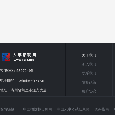
关于我们
加入我们
客服QQ：53972495
联系我们
电子邮箱： admin@rsks.cn
隐私政策
地址：贵州省凯里市迎宾大道
用户协议
友情链接：
中国招投标信息网
中国人事考试信息网
购买指南