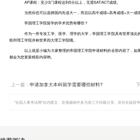
AP课程：至少3门课程达到5分以上，无需SAT/ACT成绩。
当然你也可以选择国内先读大一，而后以高中成绩+高考成绩+大一成
帝国理工学院留学的学术优势有哪些？
作为一所专攻工学、医学、理学的大学，帝国理工学院具有世界顶尖的
联邦理工学院并称世界四大理工学院哦。
以上就是小编为大家整理的帝国理工学院申请材料的全部内容了，如果
都会为您更新精彩内容哟。
上一篇：
申请加拿大本科留学需要哪些材料?