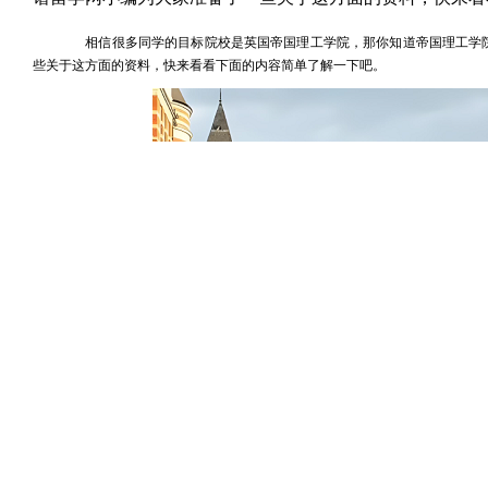
相信很多同学的目标院校是英国帝国理工学院，那你知道帝国理工学院
些关于这方面的资料，快来看看下面的内容简单了解一下吧。