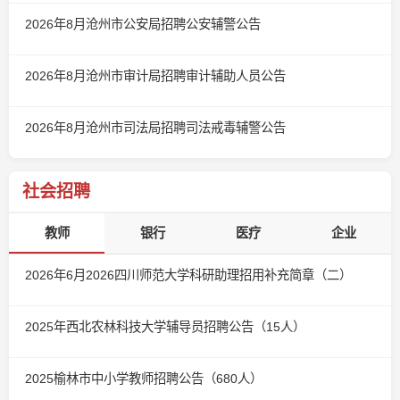
2026年8月沧州市公安局招聘公安辅警公告
2026年8月沧州市审计局招聘审计辅助人员公告
2026年8月沧州市司法局招聘司法戒毒辅警公告
社会招聘
教师
银行
医疗
企业
2026年6月2026四川师范大学科研助理招用补充简章（二）
2025年西北农林科技大学辅导员招聘公告（15人）
2025榆林市中小学教师招聘公告（680人）