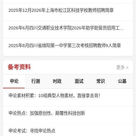
2025年12月2026年上海市松江区科技学校教师招聘简章
2026年6月四川交通职业技术学院2026年助学助管员招用工作简章（第二批）
2025年8月四川省绵阳第一中学第三次考核招聘教师9人简章
备考资料
更多 >
申论
行测
时政
面试
常识
公基
申论素材积累：10组典型人物素材，直接拿去背！
申论热点：加强原创性、颠覆性科技创新
申论考试：寻找申论热点