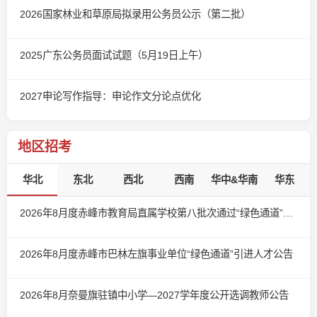
2026国家林业和草原局拟录用公务员公示（第二批）
2025广东公务员面试试题（5月19日上午）
2027申论写作指导：申论作文分论点优化
地区招考
华北
东北
西北
西南
华中&华南
华东
2026年8月度赤峰市教育局直属学校第八批次通过“绿色通道”引进急需紧缺教师公告
2026年8月度赤峰市巴林左旗事业单位“绿色通道”引进人才公告
2026年8月奈曼旗驻镇中小学—2027学年度公开选调教师公告