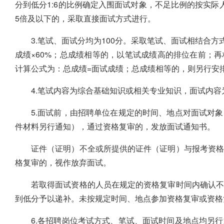
分到低分1:6的比例确定入围面试对象，不足比例的按实际
5倍及以下的，采取直接面试方式进行。
3.笔试、面试分均为100分。采取笔试、面试相结合方
成绩×60%；总成绩相等的，以笔试成绩高的排位在前；
计算公式为：总成绩=面试成绩；总成绩相等的，则另行安
4.笔试内容为综合基础知识或相关专业知识，面试内
5.面试前，由招聘单位在规定的时间、地点对面试对
件材料另行通知），通过资格复审的，发放面试通知书。
证件（证明）不全或所提供的证件（证明）与报考资格
格复审的，视作放弃面试。
若取得面试资格的人员在规定的资格复审时间内确认不
到低分予以递补。未按规定时间、地点参加资格复审或资格
6.各招聘岗位考试方式、笔试、面试时间及地点均另