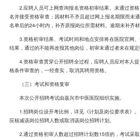
2.应聘人员可上网查询报名资格初审结果。未通过资
名并接受资格审查；因材料不齐且超过网上报名期限而未
名单后的24小时内，补齐原报岗位所需材料。逾期未补齐
3.资格初审结果、考试时间和地点安排将在医院官网
结果，通过的不能再改报其他岗位，初审未通过者未在规定
4.资格审查贯穿公开招聘全过程，应聘人员应对本人
格条件审查的，一经查实，取消其聘用资格。
（三）考试和资格复审
本次公开招聘考试由嘉兴市中医医院组织实施。
1.招聘岗位设开考比例，详见《计划及岗位要求表》
应核减该岗位招聘人数或取消该岗位招聘计划。
2.通过资格初审人数超过招聘计划数15倍的，考试