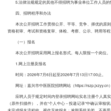
5.法律法规规定的其他不得招聘为事业单位工作人员的
四、招聘程序和办法
本次公开招聘工作贯彻公开、平等、竞争、择优的原则
资格初审、考试和资格复审、体检、考察、公示、聘用等程
（一）报名
本次公开招聘采用网上报名形式。每人限报一个岗位。
1.网上注册及报名
时间：2026年7月6日起至2026年7月13日17:00止。
网址：嘉兴市中医医院招聘网站（https://rszp.jxzyy.c
应聘人员于规定时间内登录招聘网站实名注册个人真实
（原件扫描件），并在“个人中心－投递记录”中确认审核
未完成报名流程的，视作无效报名；逾期系统关闭，不再受