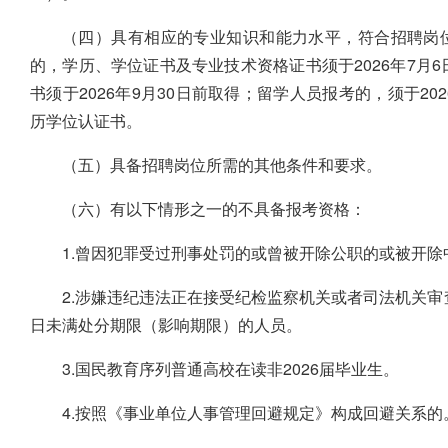
（四）具有相应的专业知识和能力水平，符合招聘岗
的，学历、学位证书及专业技术资格证书须于2026年7月6
书须于2026年9月30日前取得；留学人员报考的，须于2
历学位认证书。
（五）具备招聘岗位所需的其他条件和要求。
（六）有以下情形之一的不具备报考资格：
1.曾因犯罪受过刑事处罚的或曾被开除公职的或被开
2.涉嫌违纪违法正在接受纪检监察机关或者司法机关审
日未满处分期限（影响期限）的人员。
3.国民教育序列普通高校在读非2026届毕业生。
4.按照《事业单位人事管理回避规定》构成回避关系的