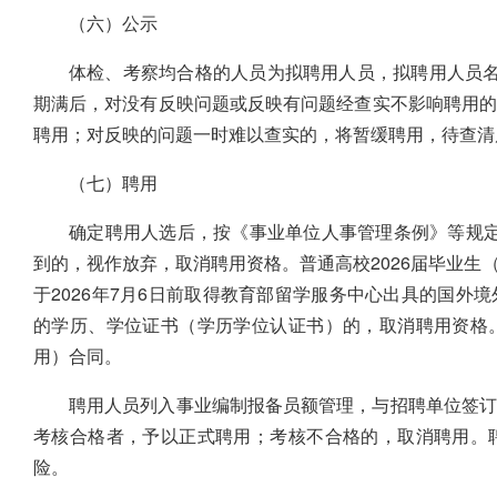
（六）公示
体检、考察均合格的人员为拟聘用人员，拟聘用人员名
期满后，对没有反映问题或反映有问题经查实不影响聘用
聘用；对反映的问题一时难以查实的，将暂缓聘用，待查清
（七）聘用
确定聘用人选后，按《事业单位人事管理条例》等规定执
到的，视作放弃，取消聘用资格。普通高校2026届毕业生（
于2026年7月6日前取得教育部留学服务中心出具的国外
的学历、学位证书（学历学位认证书）的，取消聘用资格
用）合同。
聘用人员列入事业编制报备员额管理，与招聘单位签订
考核合格者，予以正式聘用；考核不合格的，取消聘用。
险。