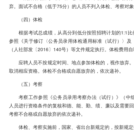
弃。面试不合格（低于75分）的人员不列入体检、考察对
（四）体检
根据考试总成绩，从高分到低分按照招聘计划的1:1
参照《关于修订〈公务员录用体检通用标准（试行）〉及
（人社部发〔2016〕140号）等文件规定执行。体检费用
应聘人员不按规定时间、地点参加体检的，视作放弃。
取消相应资格。体检不合格或自愿放弃的，依次递补。
（五）考察
考察工作参照《公务员录用考察办法（试行）》（中组
人员进行资格条件的复核和德、能、勤、绩、廉以及需要
考察不合格或自愿放弃的依次递补。
体检、考察实施前，国家、省出台新规定的，按新规定