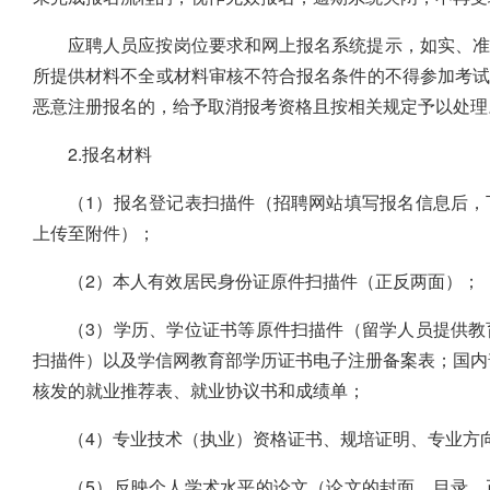
应聘人员应按岗位要求和网上报名系统提示，如实、准
所提供材料不全或材料审核不符合报名条件的不得参加考
恶意注册报名的，给予取消报考资格且按相关规定予以处理
2.报名材料
（1）报名登记表扫描件（招聘网站填写报名信息后，
上传至附件）；
（2）本人有效居民身份证原件扫描件（正反两面）；
（3）学历、学位证书等原件扫描件（留学人员提供教
扫描件）以及学信网教育部学历证书电子注册备案表；国内普
核发的就业推荐表、就业协议书和成绩单；
（4）专业技术（执业）资格证书、规培证明、专业方
（5）反映个人学术水平的论文（论文的封面、目录、