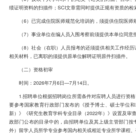
绩证明资料的扫描件；SCI文章需同时提供正规有资质的
（6）已完成住院医师规范化培训的，须提供住院医师
（7）事业单位在编人员入围考察前须提供本单位同意
（8）社会（在职）人员报考的还须提供相关工作经历
相关材料，已离职的须提供原单位解聘证明原件扫描件。
（二）资格初审
时间：2026年7月6日—7月14日。
1.招聘单位根据招聘岗位所需条件对应聘人员进行资
要参考国家教育行政部门发布的《授予博士、硕士学位和培养
新）》《研究生教育学科专业目录（2022年）》设置及审
政部门公布的目录中的，由招聘单位及其上级主管部门按
外）留学人员所学专业参考国内相关或相近专业所学课程、