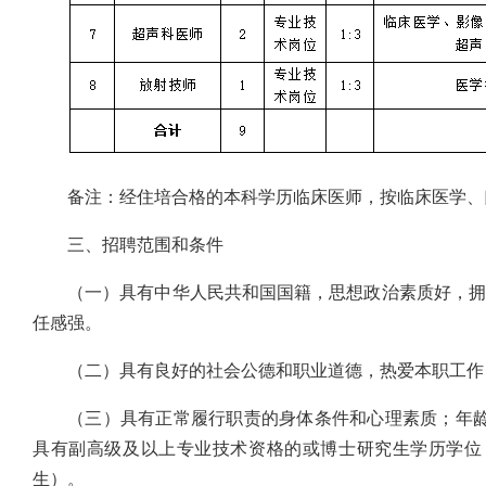
备注：经住培合格的本科学历临床医师，按临床医学、
三、招聘范围和条件
（一）具有中华人民共和国国籍，思想政治素质好，拥
任感强。
（二）具有良好的社会公德和职业道德，热爱本职工作
（三）具有正常履行职责的身体条件和心理素质；年龄要
具有副高级及以上专业技术资格的或博士研究生学历学位，年
生）。