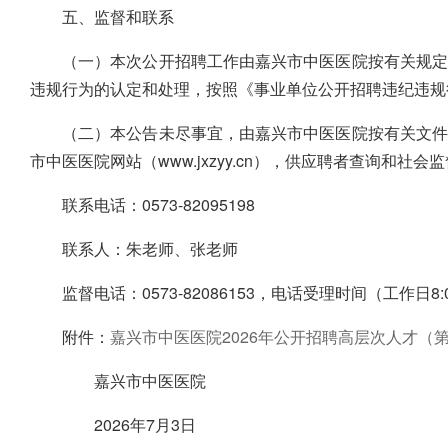
五、监督和联系
（一）本次公开招聘工作由嘉兴市中医医院按有关规定
违规行为的认定和处理，按照《事业单位公开招聘违纪违规
（二）本公告未尽事宜，由嘉兴市中医医院按有关文件
市中医医院网站（www.jxzyy.cn），供应聘者查询和社会
联系电话：0573-82095198
联系人：朱老师、张老师
监督电话：0573-82086153，电话受理时间（工作日8:00-11
附件：
嘉兴市中医医院2026年公开招聘高层次人才（第三批）
嘉兴市中医医院
2026年7月3日