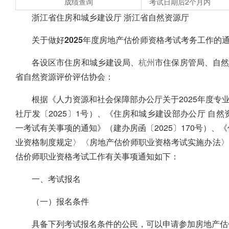
成绩查询
考试日期后2个月内
浙江省住房和城乡建设厅 浙江省自然资源厅
关于做好2025年度房地产估价师资格考试考务工作的
各设区市住房和城乡建设局、
杭州
市住保房管局、自然
省自然资源评价评估协会：
根据《人力资源和社会保障部办公厅关于2025年度专
社厅发〔2025〕1号）、《住房和城乡建设部办公厅 自然
一考试有关事项的通知》（建办房函〔2025〕170号）、
业资格制度规定〉〈房地产估价师职业资格考试实施办法〉的通
估价师职业资格考试工作有关事项通知如下：
一、考试报名
（一）报名条件
具备下列考试报名条件的公民，可以申请参加房地产估