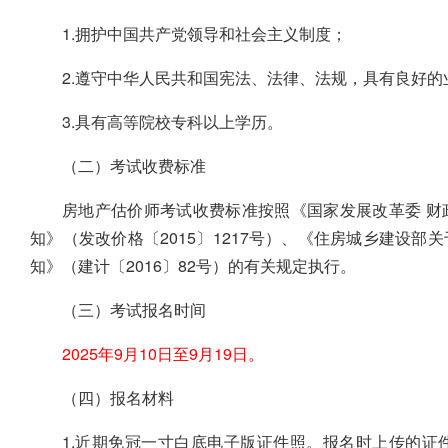
1.拥护中国共产党领导和社会主义制度；
2.遵守中华人民共和国宪法、法律、法规，具有良好
3.具有高等院校专科以上学历。
（二）考试收费标准
房地产估价师考试收费标准按照《国家发展改革委 财
知》（发改价格〔2015〕1217号）、《住房城乡建设
知》（建计〔2016〕82号）的有关规定执行。
（三）考试报名时间
2025年9月10日至9月19日。
（四）报名材料
1.近期免冠一寸白底电子版证件照。报名时上传的证