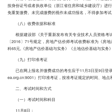
按身份证号或者执收单位（浙江省住房和城乡建设厅）进
免重复缴费。未完成缴费的视作未成功报名，不得参加考试
（八）收费依据和标准
根据建设部《关于重新发布有关专业技术人员资格考试
〔2016〕71号规定，房地产估价师考试收费标准为《房
科65元,《房地产估价基础与实务》《土地估价基础与实务》
（九）打印准考证
已在网上报名并缴费成功的考生应于11月3日至9日登录房地产估
ea.org.cn:9001）打印准考证，按准考证规定的时间、
二、考试时间和方式
（一）考试时间和科目
11月8日：