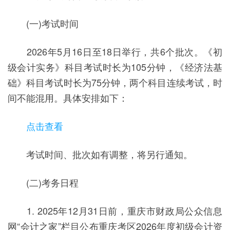
(一)考试时间
2026年5月16日至18日举行，共6个批次。《初
级会计实务》科目考试时长为105分钟，《经济法基
础》科目考试时长为75分钟，两个科目连续考试，时
间不能混用。具体安排如下：
点击查看
考试时间、批次如有调整，将另行通知。
(二)考务日程
1. 2025年12月31日前，重庆市财政局公众信息
网“会计之家”栏目公布重庆考区2026年度初级会计资