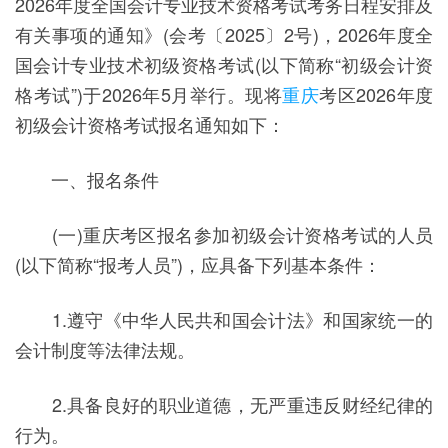
2026年度全国会计专业技术资格考试考务日程安排及
有关事项的通知》(会考〔2025〕2号)，2026年度全
国会计专业技术初级资格考试(以下简称“初级会计资
格考试”)于2026年5月举行。现将
重庆
考区2026年度
初级会计资格考试报名通知如下：
一、报名条件
(一)重庆考区报名参加初级会计资格考试的人员
(以下简称“报考人员”)，应具备下列基本条件：
1.遵守《中华人民共和国会计法》和国家统一的
会计制度等法律法规。
2.具备良好的职业道德，无严重违反财经纪律的
行为。