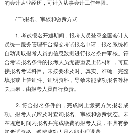
的会计从业经历，可计入从事会计工作年限。
(二)报名、审核和缴费方式
1. 考试报名开通期间，报考人员登录全国会计人
员统一服务管理平台提交考试报名申请，报名系统将
自动调取报考人员的信息数据进行报名条件审核。符
合考试报名条件的报考人员无需重复上传材料，可直
接报名考试科目。未按要求及时、真实、准确、完整
填报或上传证件、证明资料，导致未能成功报名等相
关后果，由报考人员自行负责。
2. 符合报名条件的，完成网上缴费方为报名成
功。报考人员应及时查询报名、审核和缴费状态。未
在规定时间内报名并完成缴费的报考人员，不具有参
加考试资格。缴费成功人员不能办理退费。