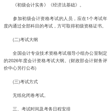
《初级会计实务》《经济法基础》。
参加初级会计资格考试的人员，应在1个考试年
度内通过全部科目的考试，方可取得初级资格证书。
(二)考试大纲
全国会计专业技术资格考试领导小组办公室制定
的2026年度会计资格考试大纲。(财政部会计财务评
价中心另行公布)
(三)考试方式
无纸化闭卷考试。
三、考试时间及考务日程安排