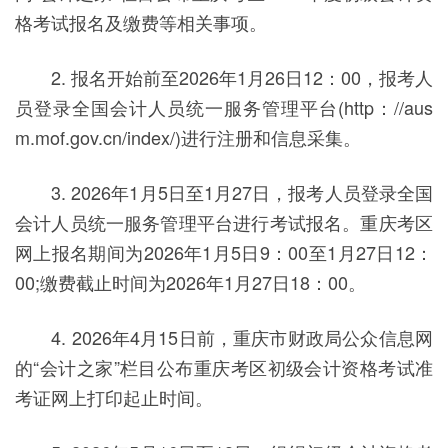
格考试报名及缴费等相关事项。
2. 报名开始前至2026年1月26日12：00，报考人
员登录全国会计人员统一服务管理平台(http：//aus
m.mof.gov.cn/index/)进行注册和信息采集。
3. 2026年1月5日至1月27日，报考人员登录全国
会计人员统一服务管理平台进行考试报名。重庆考区
网上报名期间为2026年1月5日9：00至1月27日12：
00;缴费截止时间为2026年1月27日18：00。
4. 2026年4月15日前，重庆市财政局公众信息网
的“会计之家”栏目公布重庆考区初级会计资格考试准
考证网上打印起止时间。