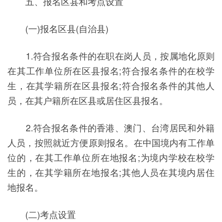
五、报名区县和考点设置
(一)报名区县(自治县)
1.符合报名条件的在职在岗人员，按属地化原则
在其工作单位所在区县报名;符合报名条件的在校学
生，在其学籍所在区县报名;符合报名条件的其他人
员，在其户籍所在区县或居住区县报名。
2.符合报名条件的香港、澳门、台湾居民和外籍
人员，按照就近方便原则报名。在中国境内有工作单
位的，在其工作单位所在地报名;为境内学校在校学
生的，在其学籍所在地报名;其他人员在其境内居住
地报名。
(二)考点设置