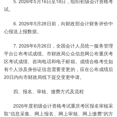
5. 2026年5月16日至18日，组织初级会计资格考
试。
6. 2026年5月28日前，向财政部会计财务评价中
心报送上报数据。
7. 2026年6月26日，全国会计人员统一服务管理
平台公布考试成绩。市财政局公众信息网公布重庆考
区考试成绩、咨询电话和电子邮箱。成绩合格考生如
有个人涉及身份证信息需要变更的，应在公布成绩后
20日内向市财政局线下提交变更申请。
四、报名、审核、缴费方式及流程
2026年度初级会计资格考试重庆考区报名审核采
取“信息采集、网上报名、网上审核、网上缴费”的方