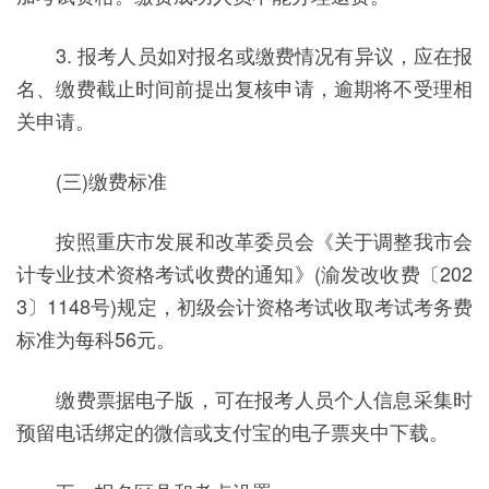
3. 报考人员如对报名或缴费情况有异议，应在报
名、缴费截止时间前提出复核申请，逾期将不受理相
关申请。
(三)缴费标准
按照重庆市发展和改革委员会《关于调整我市会
计专业技术资格考试收费的通知》(渝发改收费〔202
3〕1148号)规定，初级会计资格考试收取考试考务费
标准为每科56元。
缴费票据电子版，可在报考人员个人信息采集时
预留电话绑定的微信或支付宝的电子票夹中下载。