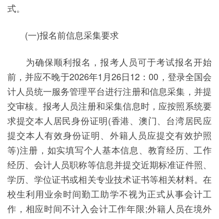
式。
(一)报名前信息采集要求
为确保顺利报名，报考人员可于考试报名开始
前，并应不晚于2026年1月26日12：00，登录全国会
计人员统一服务管理平台进行注册和信息采集，并提
交审核。报考人员注册和采集信息时，应按照系统要
求提交本人居民身份证明(香港、澳门、台湾居民应
提交本人有效身份证明、外籍人员应提交有效护照
等)注册，如实填写个人基本信息、教育经历、工作
经历、会计人员职称等信息并提交近期标准证件照、
学历、学位证书或相关专业技术证书等相关材料。在
校生利用业余时间勤工助学不视为正式从事会计工
作，相应时间不计入会计工作年限;外籍人员在境外