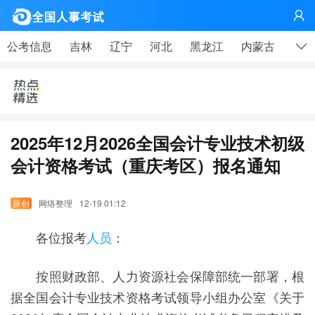
网

公考信息
吉林
辽宁
河北
黑龙江
内蒙古
山东
2025年12月2026全国会计专业技术初级
会计资格考试（重庆考区）报名通知
网络整理
12-19 01:12
各位报考
人员
：
按照财政部、人力资源社会保障部统一部署，根
据全国会计专业技术资格考试领导小组办公室《关于