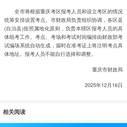
全市将根据重庆考区报考人员和设立考区的情况
统筹安排设置考点。市财政局负责组织协调，各区县
(自治县)按照属地化原则，负责本辖区报考人员的具
体组考工作。考点、考场和考试时间编排由财政部考
试编场系统自动生成，届时在准考证上将注明考点具
体地址。报考人员不能自行选择和调整。
重庆市财政局
2025年12月16日
相关阅读