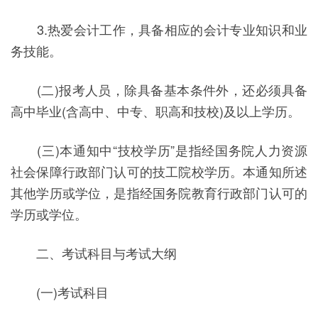
3.热爱会计工作，具备相应的会计专业知识和业
务技能。
(二)报考人员，除具备基本条件外，还必须具备
高中毕业(含高中、中专、职高和技校)及以上学历。
(三)本通知中“技校学历”是指经国务院人力资源
社会保障行政部门认可的技工院校学历。本通知所述
其他学历或学位，是指经国务院教育行政部门认可的
学历或学位。
二、考试科目与考试大纲
(一)考试科目