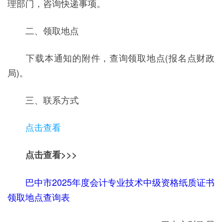
理部门，咨询快递事项。
二、领取地点
下载本通知的附件，查询领取地点(报名点财政
局)。
三、联系方式
点击查看
点击查看>>>
巴中市2025年度会计专业技术中级资格纸质证书
领取地点查询表