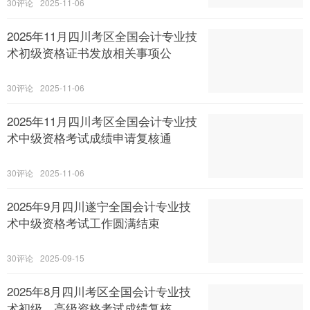
30
2025-11-06
2025年11月四川考区全国会计专业技
术初级资格证书发放相关事项公
30
2025-11-06
2025年11月四川考区全国会计专业技
术中级资格考试成绩申请复核通
30
2025-11-06
2025年9月四川遂宁全国会计专业技
术中级资格考试工作圆满结束
30
2025-09-15
2025年8月四川考区全国会计专业技
术初级、高级资格考试成绩复核