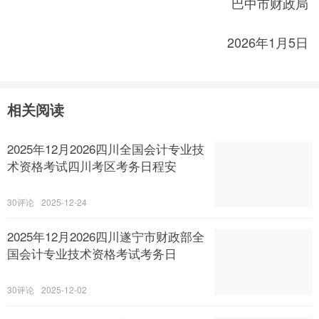
巴中市财政局
2026年1月5日
相关阅读
2025年12月2026四川全国会计专业技
术资格考试四川考区考务日程安
30
2025-12-24
2025年12月2026四川遂宁市财政部全
国会计专业技术资格考试考务日
30
2025-12-02