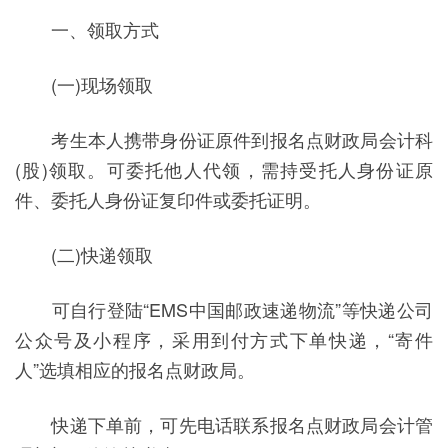
一、领取方式
(一)现场领取
考生本人携带身份证原件到报名点财政局会计科
(股)领取。可委托他人代领，需持受托人身份证原
件、委托人身份证复印件或委托证明。
(二)快递领取
可自行登陆“EMS中国邮政速递物流”等快递公司
公众号及小程序，采用到付方式下单快递，“寄件
人”选填相应的报名点财政局。
快递下单前，可先电话联系报名点财政局会计管