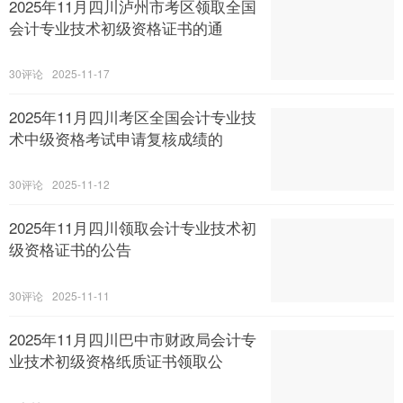
2025年11月四川泸州市考区领取全国
会计专业技术初级资格证书的通
30
2025-11-17
2025年11月四川考区全国会计专业技
术中级资格考试申请复核成绩的
30
2025-11-12
2025年11月四川领取会计专业技术初
级资格证书的公告
30
2025-11-11
2025年11月四川巴中市财政局会计专
业技术初级资格纸质证书领取公