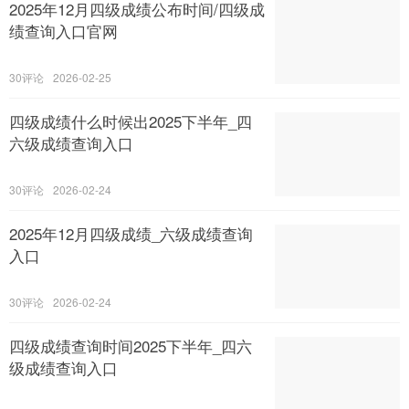
2025年12月四级成绩公布时间/四级成
绩查询入口官网
30
2026-02-25
四级成绩什么时候出2025下半年_四
六级成绩查询入口
30
2026-02-24
2025年12月四级成绩_六级成绩查询
入口
30
2026-02-24
四级成绩查询时间2025下半年_四六
级成绩查询入口