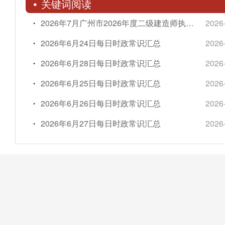
关键词阅读
2026年7月广州市2026年度二级建造师执业资格考试报考热点问答
2026
2026年6月24日每日时政常识汇总
2026
2026年6月28日每日时政常识汇总
2026
2026年6月25日每日时政常识汇总
2026
2026年6月26日每日时政常识汇总
2026
2026年6月27日每日时政常识汇总
2026